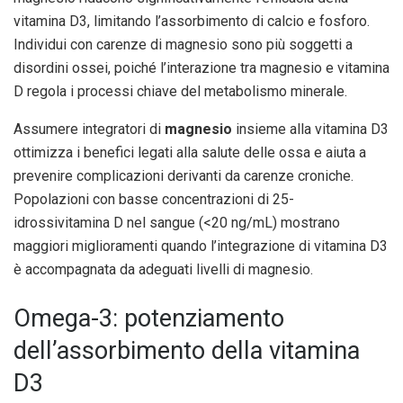
vitamina D3, limitando l’assorbimento di calcio e fosforo.
Individui con carenze di magnesio sono più soggetti a
disordini ossei, poiché l’interazione tra magnesio e vitamina
D regola i processi chiave del metabolismo minerale.
Assumere integratori di
magnesio
insieme alla vitamina D3
ottimizza i benefici legati alla salute delle ossa e aiuta a
prevenire complicazioni derivanti da carenze croniche.
Popolazioni con basse concentrazioni di 25-
idrossivitamina D nel sangue (<20 ng/mL) mostrano
maggiori miglioramenti quando l’integrazione di vitamina D3
è accompagnata da adeguati livelli di magnesio.
Omega-3: potenziamento
dell’assorbimento della vitamina
D3