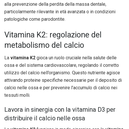
alla prevenzione della perdita della massa dentale,
particolarmente rilevante in età avanzata o in condizioni
patologiche come parodontite.
Vitamina K2: regolazione del
metabolismo del calcio
La
vitamina K2
gioca un ruolo cruciale nella salute delle
ossa e del sistema cardiovascolare, regolando il corretto
utilizzo del calcio nell’organismo. Questo nutriente agisce
attivando proteine specifiche necessarie per il deposito di
calcio nelle ossa e per prevenire l’accumulo di calcio nei
tessuti molli.
Lavora in sinergia con la vitamina D3 per
distribuire il calcio nelle ossa