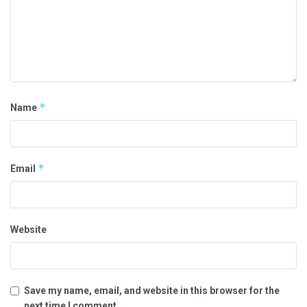
*
Name
*
Email
Website
Save my name, email, and website in this browser for the
next time I comment.