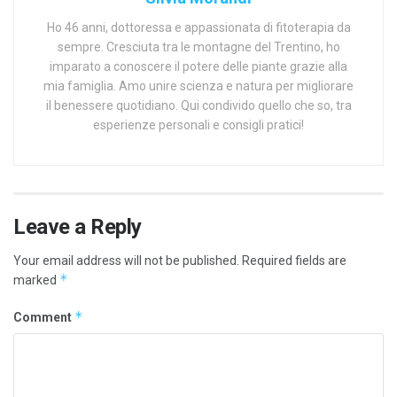
Ho 46 anni, dottoressa e appassionata di fitoterapia da
sempre. Cresciuta tra le montagne del Trentino, ho
imparato a conoscere il potere delle piante grazie alla
mia famiglia. Amo unire scienza e natura per migliorare
il benessere quotidiano. Qui condivido quello che so, tra
esperienze personali e consigli pratici!
Leave a Reply
Your email address will not be published.
Required fields are
*
marked
*
Comment