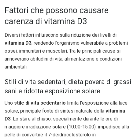
Fattori che possono causare
carenza di vitamina D3
Diversi fattori influiscono sulla riduzione dei livelli di
vitamina D3
, rendendo l’organismo vulnerabile a problemi
ossei, immunitari e muscolari. Tra le principali cause si
annoverano abitudini di vita, alimentazione e condizioni
ambientali.
Stili di vita sedentari, dieta povera di grassi
sani e ridotta esposizione solare
Uno
stile di vita sedentario
limita l’esposizione alla luce
solare, principale fonte di sintesi naturale della
vitamina
D3
. Lo stare al chiuso, specialmente durante le ore di
maggiore irradiazione solare (10:00-15:00), impedisce alla
pelle di convertire il 7-deidrocolesterolo in