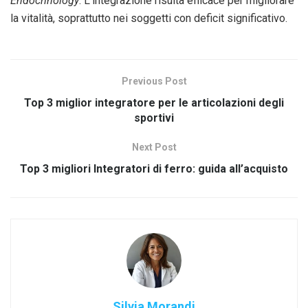
Endocrinology
. L’integrazione risulta efficace per migliorare
la vitalità, soprattutto nei soggetti con deficit significativo.
Previous Post
Top 3 miglior integratore per le articolazioni degli
sportivi
Next Post
Top 3 migliori Integratori di ferro: guida all’acquisto
Silvia Morandi