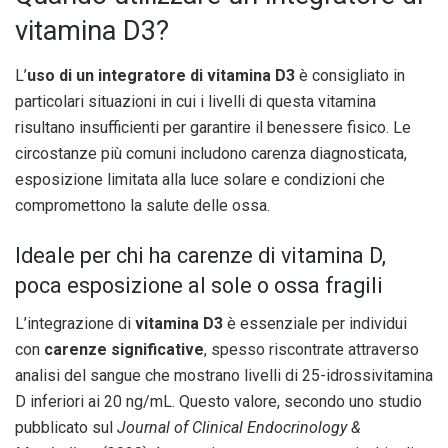
vitamina D3?
L’
uso di un integratore di vitamina D3
è consigliato in
particolari situazioni in cui i livelli di questa vitamina
risultano insufficienti per garantire il benessere fisico. Le
circostanze più comuni includono carenza diagnosticata,
esposizione limitata alla luce solare e condizioni che
compromettono la salute delle ossa.
Ideale per chi ha carenze di vitamina D,
poca esposizione al sole o ossa fragili
L’integrazione di
vitamina D3
è essenziale per individui
con
carenze significative
, spesso riscontrate attraverso
analisi del sangue che mostrano livelli di 25-idrossivitamina
D inferiori ai 20 ng/mL. Questo valore, secondo uno studio
pubblicato sul
Journal of Clinical Endocrinology &