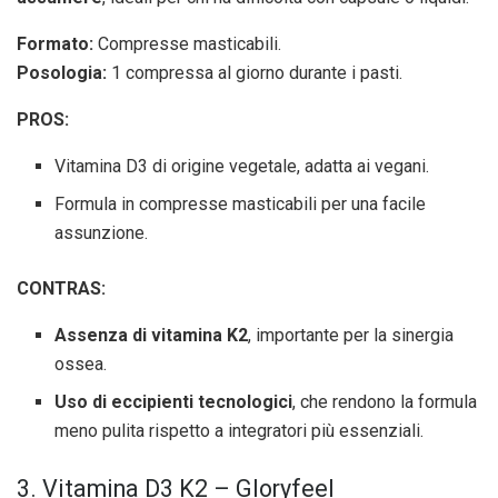
Formato:
Compresse masticabili.
Posologia:
1 compressa al giorno durante i pasti.
PROS:
Vitamina D3 di origine vegetale, adatta ai vegani.
Formula in compresse masticabili per una facile
assunzione.
CONTRAS:
Assenza di vitamina K2
, importante per la sinergia
ossea.
Uso di eccipienti tecnologici
, che rendono la formula
meno pulita rispetto a integratori più essenziali.
3. Vitamina D3 K2 – Gloryfeel