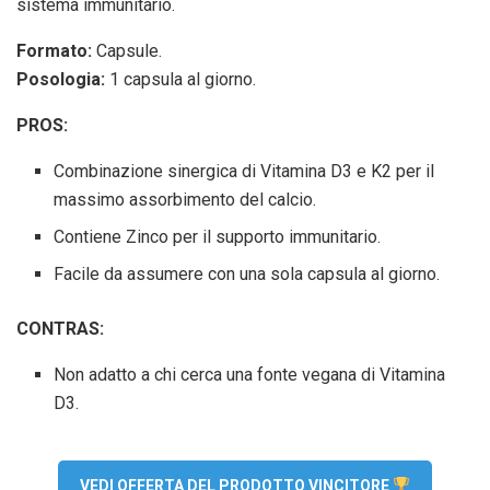
sistema immunitario.
Formato:
Capsule.
Posologia:
1 capsula al giorno.
PROS:
Combinazione sinergica di Vitamina D3 e K2 per il
massimo assorbimento del calcio.
Contiene Zinco per il supporto immunitario.
Facile da assumere con una sola capsula al giorno.
CONTRAS:
Non adatto a chi cerca una fonte vegana di Vitamina
D3.
VEDI OFFERTA DEL PRODOTTO VINCITORE