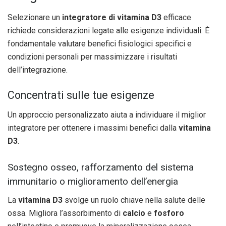
Selezionare un
integratore di vitamina D3
efficace
richiede considerazioni legate alle esigenze individuali. È
fondamentale valutare benefici fisiologici specifici e
condizioni personali per massimizzare i risultati
dell’integrazione.
Concentrati sulle tue esigenze
Un approccio personalizzato aiuta a individuare il miglior
integratore per ottenere i massimi benefici dalla
vitamina
D3
.
Sostegno osseo, rafforzamento del sistema
immunitario o miglioramento dell’energia
La
vitamina D3
svolge un ruolo chiave nella salute delle
ossa. Migliora l’assorbimento di
calcio
e
fosforo