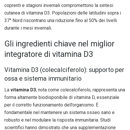
coprenti e stagioni invernali compromettono la sintesi
cutanea di vitamina D3. Popolazioni delle latitudini sopra i
37° Nord riscontrano una riduzione fino al 50% dei livelli
durante i mesi invernali.
Gli ingredienti chiave nel miglior
integratore di vitamina D3
Vitamina D3 (colecalciferolo): supporto per
ossa e sistema immunitario
La
vitamina D3
, nota come colecalciferolo, rappresenta una
forma altamente biodisponibile di vitamina D, essenziale
per il corretto funzionamento dell’organismo. È
fondamentale nel mantenere un sistema osseo sano e
robusto e nel modulare la risposta immunitaria. Studi
scientifici hanno dimostrato che una supplementazione