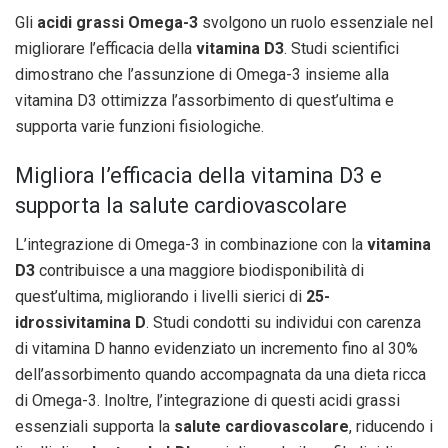
Gli
acidi grassi Omega-3
svolgono un ruolo essenziale nel
migliorare l’efficacia della
vitamina D3
. Studi scientifici
dimostrano che l’assunzione di Omega-3 insieme alla
vitamina D3 ottimizza l’assorbimento di quest’ultima e
supporta varie funzioni fisiologiche.
Migliora l’efficacia della vitamina D3 e
supporta la salute cardiovascolare
L’integrazione di Omega-3 in combinazione con la
vitamina
D3
contribuisce a una maggiore biodisponibilità di
quest’ultima, migliorando i livelli sierici di
25-
idrossivitamina D
. Studi condotti su individui con carenza
di vitamina D hanno evidenziato un incremento fino al 30%
dell’assorbimento quando accompagnata da una dieta ricca
di Omega-3. Inoltre, l’integrazione di questi acidi grassi
essenziali supporta la
salute cardiovascolare
, riducendo i