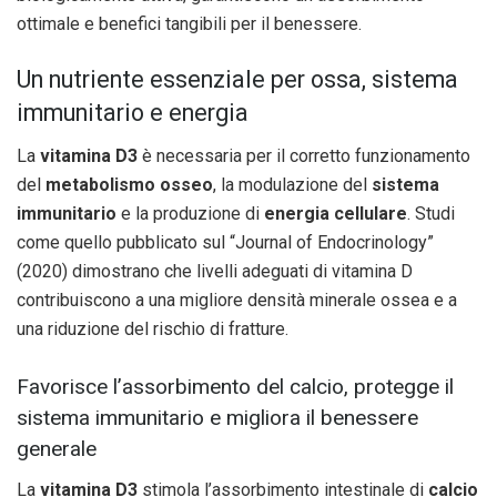
ottimale e benefici tangibili per il benessere.
Un nutriente essenziale per ossa, sistema
immunitario e energia
La
vitamina D3
è necessaria per il corretto funzionamento
del
metabolismo osseo
, la modulazione del
sistema
immunitario
e la produzione di
energia cellulare
. Studi
come quello pubblicato sul “Journal of Endocrinology”
(2020) dimostrano che livelli adeguati di vitamina D
contribuiscono a una migliore densità minerale ossea e a
una riduzione del rischio di fratture.
Favorisce l’assorbimento del calcio, protegge il
sistema immunitario e migliora il benessere
generale
La
vitamina D3
stimola l’assorbimento intestinale di
calcio