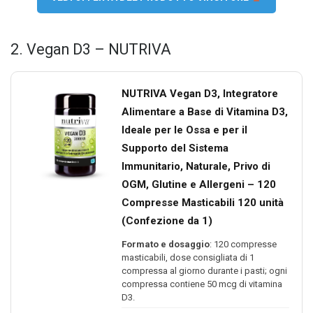
2. Vegan D3 – NUTRIVA
NUTRIVA Vegan D3, Integratore
Alimentare a Base di Vitamina D3,
Ideale per le Ossa e per il
Supporto del Sistema
Immunitario, Naturale, Privo di
OGM, Glutine e Allergeni – 120
Compresse Masticabili 120 unità
(Confezione da 1)
Formato e dosaggio
: 120 compresse
masticabili, dose consigliata di 1
compressa al giorno durante i pasti; ogni
compressa contiene 50 mcg di vitamina
D3.