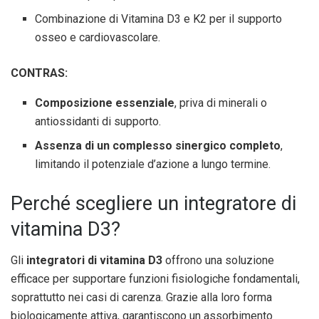
Combinazione di Vitamina D3 e K2 per il supporto
osseo e cardiovascolare.
CONTRAS:
Composizione essenziale
, priva di minerali o
antiossidanti di supporto.
Assenza di un complesso sinergico completo
,
limitando il potenziale d’azione a lungo termine.
Perché scegliere un integratore di
vitamina D3?
Gli
integratori di vitamina D3
offrono una soluzione
efficace per supportare funzioni fisiologiche fondamentali,
soprattutto nei casi di carenza. Grazie alla loro forma
biologicamente attiva, garantiscono un assorbimento