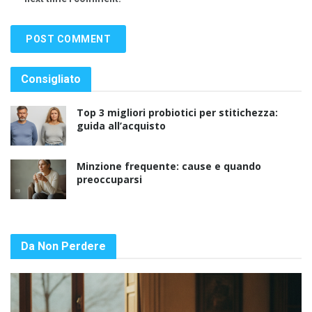
Consigliato
Top 3 migliori probiotici per stitichezza:
guida all’acquisto
Minzione frequente: cause e quando
preoccuparsi
Da Non Perdere