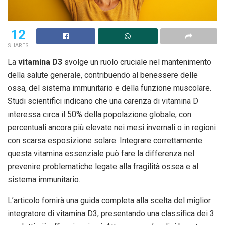
12
SHARES
La
vitamina D3
svolge un ruolo cruciale nel mantenimento
della salute generale, contribuendo al benessere delle
ossa, del sistema immunitario e della funzione muscolare.
Studi scientifici indicano che una carenza di vitamina D
interessa circa il 50% della popolazione globale, con
percentuali ancora più elevate nei mesi invernali o in regioni
con scarsa esposizione solare. Integrare correttamente
questa vitamina essenziale può fare la differenza nel
prevenire problematiche legate alla fragilità ossea e al
sistema immunitario.
L’articolo fornirà una guida completa alla scelta del miglior
integratore di vitamina D3, presentando una classifica dei 3