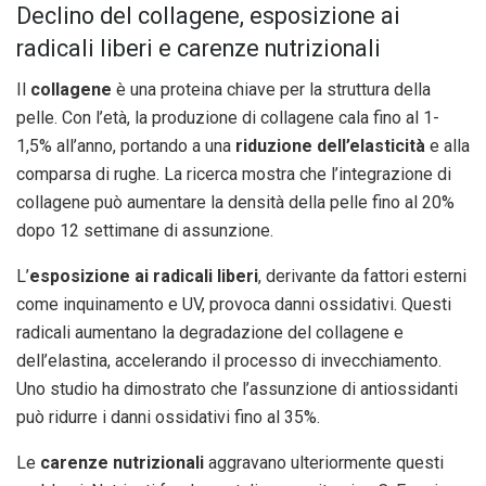
Declino del collagene, esposizione ai
radicali liberi e carenze nutrizionali
Il
collagene
è una proteina chiave per la struttura della
pelle. Con l’età, la produzione di collagene cala fino al 1-
1,5% all’anno, portando a una
riduzione dell’elasticità
e alla
comparsa di rughe. La ricerca mostra che l’integrazione di
collagene può aumentare la densità della pelle fino al 20%
dopo 12 settimane di assunzione.
L’
esposizione ai radicali liberi
, derivante da fattori esterni
come inquinamento e UV, provoca danni ossidativi. Questi
radicali aumentano la degradazione del collagene e
dell’elastina, accelerando il processo di invecchiamento.
Uno studio ha dimostrato che l’assunzione di antiossidanti
può ridurre i danni ossidativi fino al 35%.
Le
carenze nutrizionali
aggravano ulteriormente questi