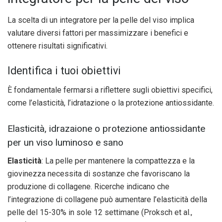
La scelta di un integratore per la pelle del viso implica
valutare diversi fattori per massimizzare i benefici e
ottenere risultati significativi.
Identifica i tuoi obiettivi
È fondamentale fermarsi a riflettere sugli obiettivi specifici,
come l’elasticità, l’idratazione o la protezione antiossidante.
Elasticità, idrazaione o protezione antiossidante
per un viso luminoso e sano
Elasticità
: La pelle per mantenere la compattezza e la
giovinezza necessita di sostanze che favoriscano la
produzione di collagene. Ricerche indicano che
l’integrazione di collagene può aumentare l’elasticità della
pelle del 15-30% in sole 12 settimane (Proksch et al.,