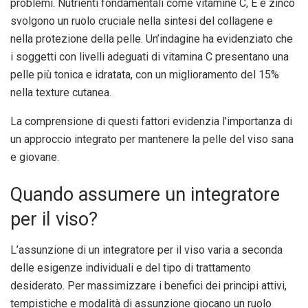
problemi. Nutrienti fondamentali come vitamine C, E e zinco
svolgono un ruolo cruciale nella sintesi del collagene e
nella protezione della pelle. Un’indagine ha evidenziato che
i soggetti con livelli adeguati di vitamina C presentano una
pelle più tonica e idratata, con un miglioramento del 15%
nella texture cutanea.
La comprensione di questi fattori evidenzia l’importanza di
un approccio integrato per mantenere la pelle del viso sana
e giovane.
Quando assumere un integratore
per il viso?
L’assunzione di un integratore per il viso varia a seconda
delle esigenze individuali e del tipo di trattamento
desiderato. Per massimizzare i benefici dei principi attivi,
tempistiche e modalità di assunzione giocano un ruolo