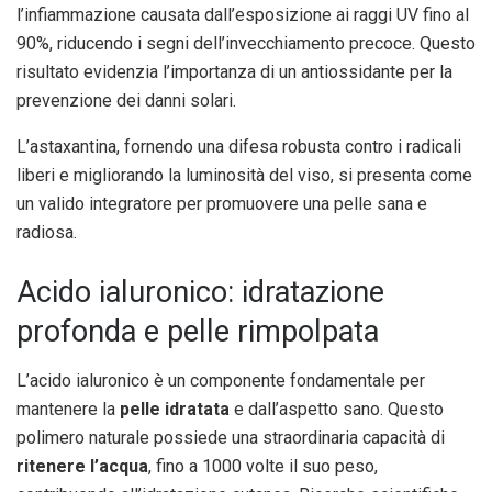
l’infiammazione causata dall’esposizione ai raggi UV fino al
90%, riducendo i segni dell’invecchiamento precoce. Questo
risultato evidenzia l’importanza di un antiossidante per la
prevenzione dei danni solari.
L’astaxantina, fornendo una difesa robusta contro i radicali
liberi e migliorando la luminosità del viso, si presenta come
un valido integratore per promuovere una pelle sana e
radiosa.
Acido ialuronico: idratazione
profonda e pelle rimpolpata
L’acido ialuronico è un componente fondamentale per
mantenere la
pelle idratata
e dall’aspetto sano. Questo
polimero naturale possiede una straordinaria capacità di
ritenere l’acqua
, fino a 1000 volte il suo peso,