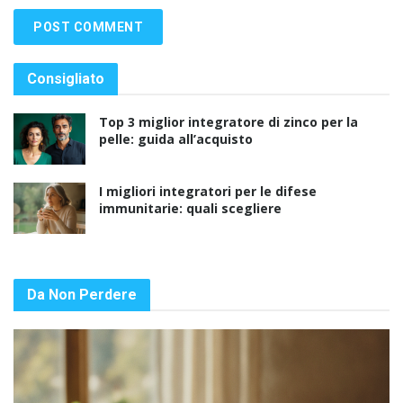
Consigliato
Top 3 miglior integratore di zinco per la
pelle: guida all’acquisto
I migliori integratori per le difese
immunitarie: quali scegliere
Da Non Perdere