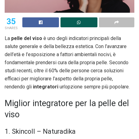
35
SHARES
La
pelle del viso
è uno degli indicatori principali della
salute generale e della bellezza estetica. Con l’avanzare
dell’età e l’esposizione a fattori ambientali nocivi, è
fondamentale prendersi cura della propria pelle. Secondo
studi recenti, oltre il 60% delle persone cerca soluzioni
efficaci per migliorare l’aspetto della propria pelle,
rendendo gli
integratori
un’opzione sempre più popolare.
Miglior integratore per la pelle del
viso
1. Skincoll – Naturadika