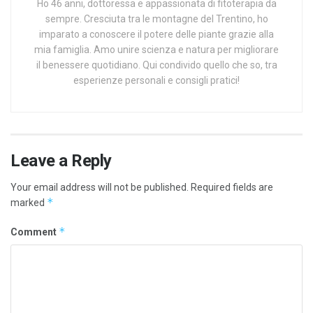
Ho 46 anni, dottoressa e appassionata di fitoterapia da
sempre. Cresciuta tra le montagne del Trentino, ho
imparato a conoscere il potere delle piante grazie alla
mia famiglia. Amo unire scienza e natura per migliorare
il benessere quotidiano. Qui condivido quello che so, tra
esperienze personali e consigli pratici!
Leave a Reply
Your email address will not be published.
Required fields are
*
marked
*
Comment