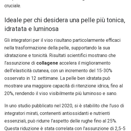
cruciale.
Ideale per chi desidera una pelle più tonica,
idratata e luminosa
Gli integratori per il viso risultano particolarmente efficaci
nella trasformazione della pelle, supportando la sua
idratazione e tonicità. Risultati scientifici mostrano che
l’assunzione di
collagene
accelera il miglioramento
dell’elasticità cutanea, con un incremento del 15-30%
osservato in 12 settimane. La pelle ben idratata può
mostrare una maggiore capacità di ritenzione idrica, fino al
20%, rendendo il viso visibilmente più luminoso e sano.
In uno studio pubblicato nel 2020, si è stabilito che l’uso di
integratori mirati, contenenti antiossidanti e nutrienti
essenziali, può ridurre l’aspetto delle rughe fino al 25%.
Questa riduzione è stata correlata con l’assunzione di 2,5-5