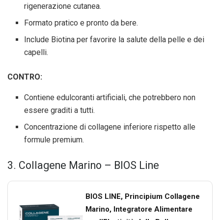
rigenerazione cutanea.
Formato pratico e pronto da bere.
Include Biotina per favorire la salute della pelle e dei
capelli.
CONTRO:
Contiene edulcoranti artificiali, che potrebbero non
essere graditi a tutti.
Concentrazione di collagene inferiore rispetto alle
formule premium.
3. Collagene Marino – BIOS Line
BIOS LINE, Principium Collagene
Marino, Integratore Alimentare