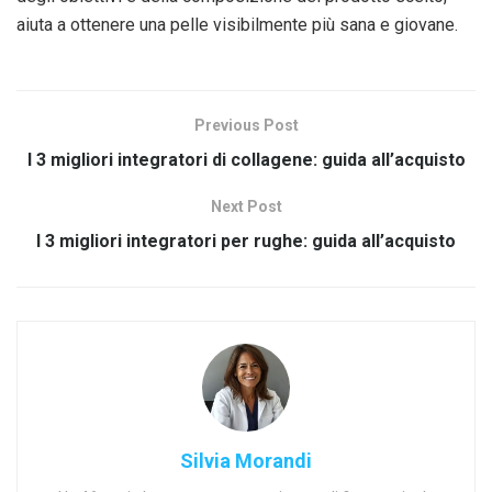
aiuta a ottenere una pelle visibilmente più sana e giovane.
Previous Post
I 3 migliori integratori di collagene: guida all’acquisto
Next Post
I 3 migliori integratori per rughe: guida all’acquisto
Silvia Morandi