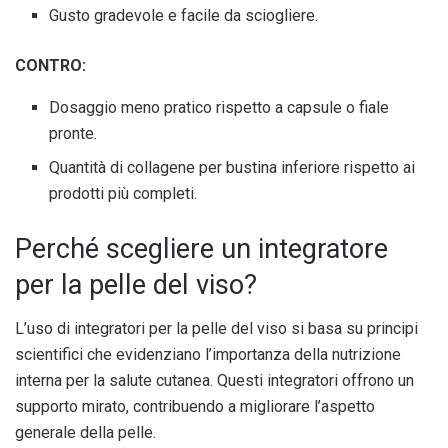
Gusto gradevole e facile da sciogliere.
CONTRO:
Dosaggio meno pratico rispetto a capsule o fiale
pronte.
Quantità di collagene per bustina inferiore rispetto ai
prodotti più completi.
Perché scegliere un integratore
per la pelle del viso?
L’uso di integratori per la pelle del viso si basa su principi
scientifici che evidenziano l’importanza della nutrizione
interna per la salute cutanea. Questi integratori offrono un
supporto mirato, contribuendo a migliorare l’aspetto
generale della pelle.