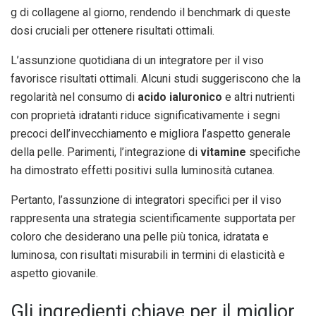
g di collagene al giorno, rendendo il benchmark di queste
dosi cruciali per ottenere risultati ottimali.
L’assunzione quotidiana di un integratore per il viso
favorisce risultati ottimali. Alcuni studi suggeriscono che la
regolarità nel consumo di
acido ialuronico
e altri nutrienti
con proprietà idratanti riduce significativamente i segni
precoci dell’invecchiamento e migliora l’aspetto generale
della pelle. Parimenti, l’integrazione di
vitamine
specifiche
ha dimostrato effetti positivi sulla luminosità cutanea.
Pertanto, l’assunzione di integratori specifici per il viso
rappresenta una strategia scientificamente supportata per
coloro che desiderano una pelle più tonica, idratata e
luminosa, con risultati misurabili in termini di elasticità e
aspetto giovanile.
Gli ingredienti chiave per il miglior