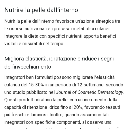
Nutrire la pelle dall’interno
Nutrir la pelle dall’interno favorisce un’azione sinergica tra
le risorse nutrizionali e i processi metabolici cutanei.
Integrare la dieta con specifici nutrienti apporta benefici
visibili e misurabili nel tempo.
Migliora elasticità, idratazione e riduce i segni
dell’invecchiamento
Integratori ben formulati possono migliorare l’elasticità
cutanea del 15-30% in un periodo di 12 settimane, secondo
uno studio pubblicato nel
Journal of Cosmetic Dermatology
.
Questi prodotti idratano la pelle, con un incremento della
capacità di ritenzione idrica fino al 20%, favorendo tessuti
più freschi e luminosi. Inoltre, quando assumono tali
integratori con specifiche componenti, si osserva una