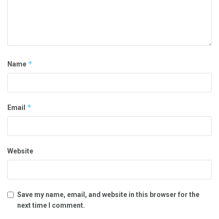
*
Name
*
Email
Website
Save my name, email, and website in this browser for the
next time I comment.