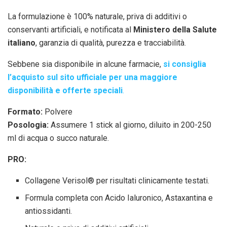
La formulazione è 100% naturale, priva di additivi o
conservanti artificiali, e notificata al
Ministero della Salute
italiano
, garanzia di qualità, purezza e tracciabilità.
Sebbene sia disponibile in alcune farmacie,
si consiglia
l’acquisto sul sito ufficiale per una maggiore
disponibilità e offerte speciali
.
Formato:
Polvere
Posologia:
Assumere 1 stick al giorno, diluito in 200-250
ml di acqua o succo naturale.
PRO:
Collagene Verisol® per risultati clinicamente testati.
Formula completa con Acido Ialuronico, Astaxantina e
antiossidanti.