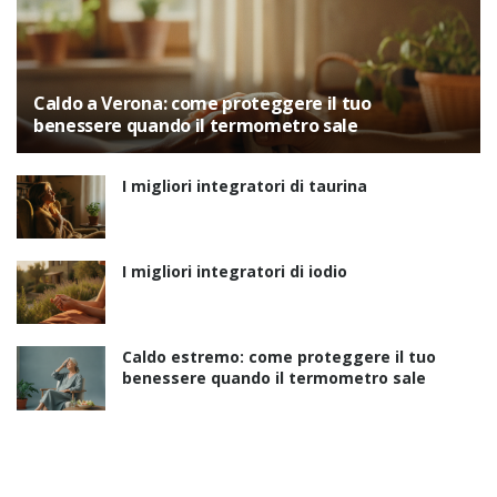
Caldo a Verona: come proteggere il tuo
benessere quando il termometro sale
I migliori integratori di taurina
I migliori integratori di iodio
Caldo estremo: come proteggere il tuo
benessere quando il termometro sale