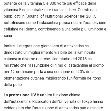
potente della vitamina C e 800 volte più efficace della
vitamina E nel neutralizzare i radicali liberi. Questi dati,
pubblicati in “Journal of Nutritional Science” nel 2017,
sottolineano come l’astaxantina possa ridurre l’ossidazione
cellulare nel derma, contribuendo a una pelle più luminosa e
sana.
Inoltre, l’integrazione giornaliera di astaxantina ha
dimostrato un miglioramento visibile della luminosità
cutanea in diverse ricerche. Uno studio del 2018 ha
mostrato che l’assunzione di 4 mg di astaxantina al giorno
per 12 settimane porta a una riduzione del 20% della
pigmentazione cutanea, migliorando l’uniformità del tono
della pelle.
La
protezione UV
è un’altra funzione chiave
dell’astaxantina. Ricercatori dell’Università di Tokyo hanno
evidenziato che l’assunzione di astaxantina può diminuire