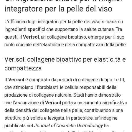
integratore per la pelle del viso
L’efficacia degli integratori per la pelle del viso si basa su
ingredienti specifici che supportano la salute cutanea. Tra
questi, il
Verisol
, un collagene bioattivo, emerge per il suo
ruolo cruciale nell’elasticità e nella compattezza della pelle.
Verisol: collagene bioattivo per elasticità e
compattezza
Il
Verisol
è composto da peptidi di collagene di tipo I e III,
che stimolano i fibroblasti, le cellule responsabili della
produzione di collagene naturale. Studi hanno dimostrato
che l’assunzione di
Verisol
porta a un aumento significativo
della densità del collagene nella pelle, contribuendo a una
struttura più solida e levigata. In particolare, un’indagine
pubblicata nel
Journal of Cosmetic Dermatology
ha