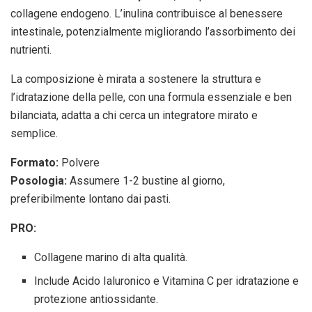
collagene endogeno. L’inulina contribuisce al benessere
intestinale, potenzialmente migliorando l’assorbimento dei
nutrienti.
La composizione è mirata a sostenere la struttura e
l’idratazione della pelle, con una formula essenziale e ben
bilanciata, adatta a chi cerca un integratore mirato e
semplice.
Formato:
Polvere
Posologia:
Assumere 1-2 bustine al giorno,
preferibilmente lontano dai pasti.
PRO:
Collagene marino di alta qualità.
Include Acido Ialuronico e Vitamina C per idratazione e
protezione antiossidante.