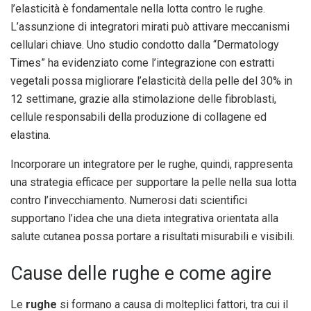
l’elasticità è fondamentale nella lotta contro le rughe.
L’assunzione di integratori mirati può attivare meccanismi
cellulari chiave. Uno studio condotto dalla “Dermatology
Times” ha evidenziato come l’integrazione con estratti
vegetali possa migliorare l’elasticità della pelle del 30% in
12 settimane, grazie alla stimolazione delle fibroblasti,
cellule responsabili della produzione di collagene ed
elastina.
Incorporare un integratore per le rughe, quindi, rappresenta
una strategia efficace per supportare la pelle nella sua lotta
contro l’invecchiamento. Numerosi dati scientifici
supportano l’idea che una dieta integrativa orientata alla
salute cutanea possa portare a risultati misurabili e visibili.
Cause delle rughe e come agire
Le
rughe
si formano a causa di molteplici fattori, tra cui il