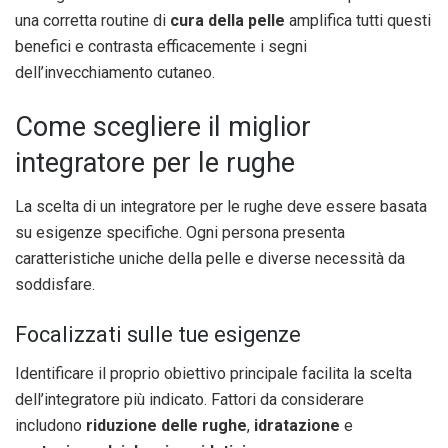
una corretta routine di
cura della pelle
amplifica tutti questi
benefici e contrasta efficacemente i segni
dell’invecchiamento cutaneo.
Come scegliere il miglior
integratore per le rughe
La scelta di un integratore per le rughe deve essere basata
su esigenze specifiche. Ogni persona presenta
caratteristiche uniche della pelle e diverse necessità da
soddisfare.
Focalizzati sulle tue esigenze
Identificare il proprio obiettivo principale facilita la scelta
dell’integratore più indicato. Fattori da considerare
includono
riduzione delle rughe
,
idratazione
e