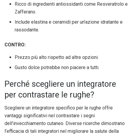
Ricco di ingredienti antiossidanti come Resveratrolo e
Zafferano.
Include elastina e ceramidi per un’azione idratante e
rassodante.
CONTRO:
Prezzo più alto rispetto ad altre opzioni.
Gusto dolce potrebbe non piacere a tutti.
Perché scegliere un integratore
per contrastare le rughe?
Scegliere un integratore specifico per le rughe offre
vantaggi significativi nel contrastare i segni
dell’invecchiamento cutaneo. Diverse ricerche dimostrano
l’efficacia di tali integratori nel migliorare la salute della