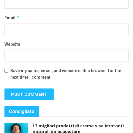
*
Email
Website
Save my name, email, and website in this browser for the
next time I comment.
Consigliato
I 3 migliori prodotti di creme viso idratanti
naturali da acquistare