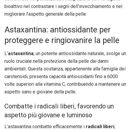
bioattivo nel contrastare i segni dell’invecchiamento e nel
migliorare l’aspetto generale della pelle.
Astaxantina: antiossidante per
proteggere e ringiovanire la pelle
L’
astaxantina
, un potente antiossidante naturale, svolge un
ruolo cruciale nella protezione della pelle dai danni
ambientali. Questa sostanza, appartenente alla famiglia dei
carotenoidi, presenta capacità antiossidanti fino a 6000
volte superiori alla vitamina C, contribuendo a mantenere un
aspetto sano e giovane della pelle.
Combatte i radicali liberi, favorendo un
aspetto più giovane e luminoso
L’astaxantina combatte efficacemente i
radicali liberi
,