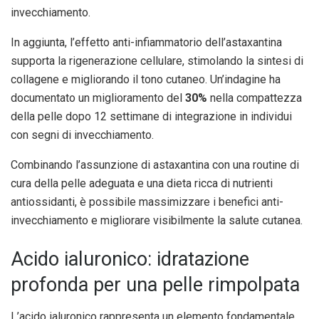
invecchiamento.
In aggiunta, l’effetto anti-infiammatorio dell’astaxantina
supporta la rigenerazione cellulare, stimolando la sintesi di
collagene e migliorando il tono cutaneo. Un’indagine ha
documentato un miglioramento del
30%
nella compattezza
della pelle dopo 12 settimane di integrazione in individui
con segni di invecchiamento.
Combinando l’assunzione di astaxantina con una routine di
cura della pelle adeguata e una dieta ricca di nutrienti
antiossidanti, è possibile massimizzare i benefici anti-
invecchiamento e migliorare visibilmente la salute cutanea.
Acido ialuronico: idratazione
profonda per una pelle rimpolpata
L’acido ialuronico rappresenta un elemento fondamentale