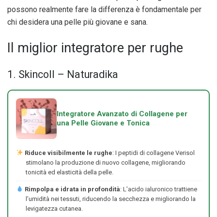
possono realmente fare la differenza è fondamentale per
chi desidera una pelle più giovane e sana.
Il miglior integratore per rughe
1. Skincoll – Naturadika
Integratore Avanzato di Collagene per
una Pelle Giovane e Tonica
Riduce visibilmente le rughe
: I peptidi di collagene Verisol
stimolano la produzione di nuovo collagene, migliorando
tonicità ed elasticità della pelle.
Rimpolpa e idrata in profondità
: L’acido ialuronico trattiene
l’umidità nei tessuti, riducendo la secchezza e migliorando la
levigatezza cutanea.