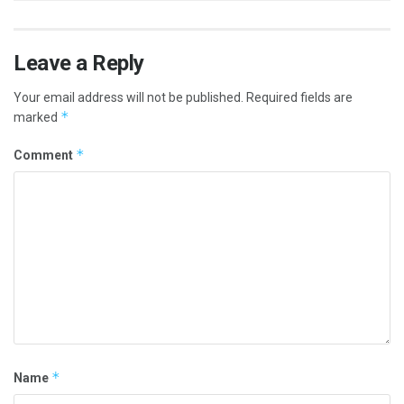
Leave a Reply
Your email address will not be published.
Required fields are
*
marked
*
Comment
*
Name