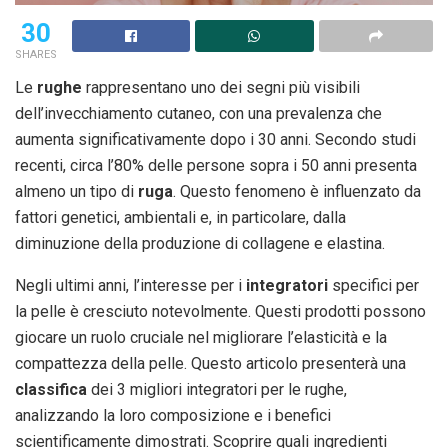
30
SHARES
Le
rughe
rappresentano uno dei segni più visibili
dell’invecchiamento cutaneo, con una prevalenza che
aumenta significativamente dopo i 30 anni. Secondo studi
recenti, circa l’80% delle persone sopra i 50 anni presenta
almeno un tipo di
ruga
. Questo fenomeno è influenzato da
fattori genetici, ambientali e, in particolare, dalla
diminuzione della produzione di collagene e elastina.
Negli ultimi anni, l’interesse per i
integratori
specifici per
la pelle è cresciuto notevolmente. Questi prodotti possono
giocare un ruolo cruciale nel migliorare l’elasticità e la
compattezza della pelle. Questo articolo presenterà una
classifica
dei 3 migliori integratori per le rughe,
analizzando la loro composizione e i benefici
scientificamente dimostrati. Scoprire quali ingredienti