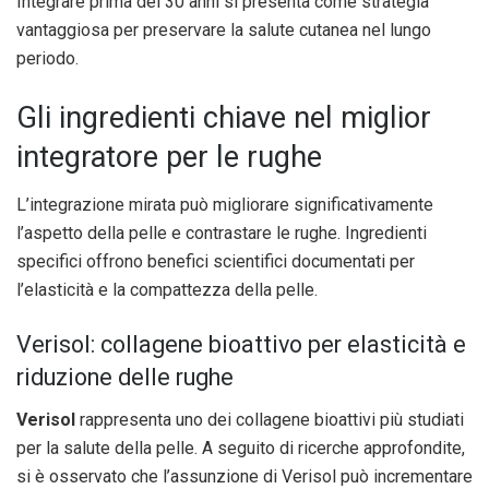
Integrare prima dei 30 anni si presenta come strategia
vantaggiosa per preservare la salute cutanea nel lungo
periodo.
Gli ingredienti chiave nel miglior
integratore per le rughe
L’integrazione mirata può migliorare significativamente
l’aspetto della pelle e contrastare le rughe. Ingredienti
specifici offrono benefici scientifici documentati per
l’elasticità e la compattezza della pelle.
Verisol: collagene bioattivo per elasticità e
riduzione delle rughe
Verisol
rappresenta uno dei collagene bioattivi più studiati
per la salute della pelle. A seguito di ricerche approfondite,
si è osservato che l’assunzione di Verisol può incrementare