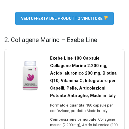
VEDI OFFERTA DEL PRODOTTO VINCITORE
2. Collagene Marino – Exebe Line
Exebe Line 180 Capsule
Collagene Marino 2.200 mg,
Acido Ialuronico 200 mg, Biotina
Q10, Vitamina C, Integratore per
Capelli, Pelle, Articolazioni,
Potente Antirughe, Made in Italy
Formato e quantità
: 180 capsule per
confezione, prodotto Made in Italy.
Composizione principale
: Collagene
marino (2.200 mg), Acido Ialuronico (200