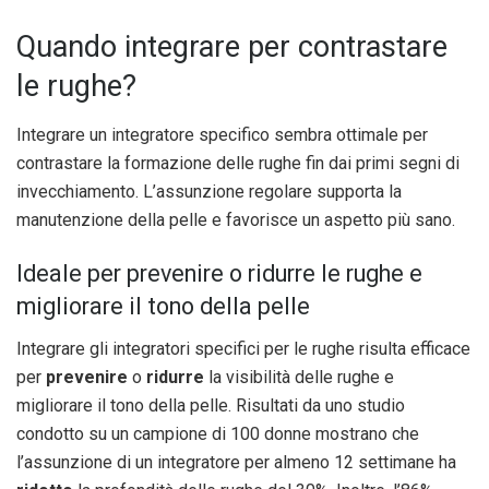
Quando integrare per contrastare
le rughe?
Integrare un integratore specifico sembra ottimale per
contrastare la formazione delle rughe fin dai primi segni di
invecchiamento. L’assunzione regolare supporta la
manutenzione della pelle e favorisce un aspetto più sano.
Ideale per prevenire o ridurre le rughe e
migliorare il tono della pelle
Integrare gli integratori specifici per le rughe risulta efficace
per
prevenire
o
ridurre
la visibilità delle rughe e
migliorare il tono della pelle. Risultati da uno studio
condotto su un campione di 100 donne mostrano che
l’assunzione di un integratore per almeno 12 settimane ha