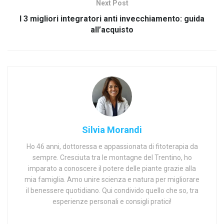
Next Post
I 3 migliori integratori anti invecchiamento: guida
all’acquisto
Silvia Morandi
Ho 46 anni, dottoressa e appassionata di fitoterapia da
sempre. Cresciuta tra le montagne del Trentino, ho
imparato a conoscere il potere delle piante grazie alla
mia famiglia. Amo unire scienza e natura per migliorare
il benessere quotidiano. Qui condivido quello che so, tra
esperienze personali e consigli pratici!