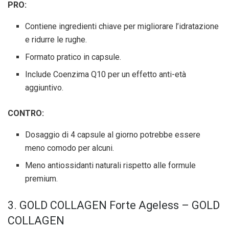
PRO:
Contiene ingredienti chiave per migliorare l’idratazione
e ridurre le rughe.
Formato pratico in capsule.
Include Coenzima Q10 per un effetto anti-età
aggiuntivo.
CONTRO:
Dosaggio di 4 capsule al giorno potrebbe essere
meno comodo per alcuni.
Meno antiossidanti naturali rispetto alle formule
premium.
3. GOLD COLLAGEN Forte Ageless – GOLD
COLLAGEN