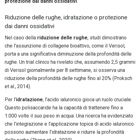
protezione dai danni ossidativi
.
Riduzione delle rughe, idratazione o protezione
dai danni ossidativi
Nel caso della
riduzione delle rughe
, studi dimostrano
che l’assunzione di collagene bioattivo, come il Verisol,
porta a una significativa diminuzione della profondità delle
rughe. Un trial clinico ha rivelato che, assumendo 2,5 grammi
di Verisol giornalmente per 8 settimane, si osserva una
riduzione della profondità delle rughe fino al 20% (Proksch
et al., 2014).
Per l’
idratazione
, l’acido ialuronico gioca un ruolo cruciale.
Questo polisaccaride ha la capacità di trattenere fino a
1.000 volte il suo peso in acqua. Una ricerca ha evidenziato
che l’integrazione e l’applicazione topica di acido ialuronico
possono aumentare l’idratazione e ridurre la profondità