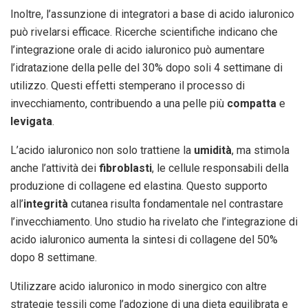
Inoltre, l’assunzione di integratori a base di acido ialuronico
può rivelarsi efficace. Ricerche scientifiche indicano che
l’integrazione orale di acido ialuronico può aumentare
l’idratazione della pelle del 30% dopo soli 4 settimane di
utilizzo. Questi effetti stemperano il processo di
invecchiamento, contribuendo a una pelle più
compatta
e
levigata
.
L’acido ialuronico non solo trattiene la
umidità
, ma stimola
anche l’attività dei
fibroblasti
, le cellule responsabili della
produzione di collagene ed elastina. Questo supporto
all’
integrità
cutanea risulta fondamentale nel contrastare
l’invecchiamento. Uno studio ha rivelato che l’integrazione di
acido ialuronico aumenta la sintesi di collagene del 50%
dopo 8 settimane.
Utilizzare acido ialuronico in modo sinergico con altre
strategie tessili come l’adozione di una dieta equilibrata e