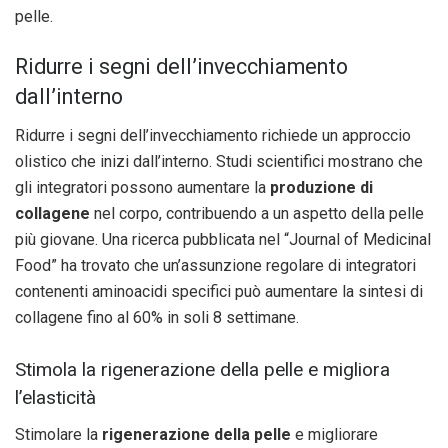
pelle.
Ridurre i segni dell’invecchiamento
dall’interno
Ridurre i segni dell’invecchiamento richiede un approccio
olistico che inizi dall’interno. Studi scientifici mostrano che
gli integratori possono aumentare la
produzione di
collagene
nel corpo, contribuendo a un aspetto della pelle
più giovane. Una ricerca pubblicata nel “Journal of Medicinal
Food” ha trovato che un’assunzione regolare di integratori
contenenti aminoacidi specifici può aumentare la sintesi di
collagene fino al 60% in soli 8 settimane.
Stimola la rigenerazione della pelle e migliora
l’elasticità
Stimolare la
rigenerazione della pelle
e migliorare