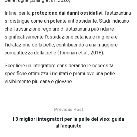
delle rughe (Zhang et al., 2020).
Infine, per la
protezione dai danni ossidativi
, l’astaxantina
si distingue come un potente antiossidante. Studi indicano
che l’assunzione regolare di astaxantina può ridurre
significativamente l’ossidazione cutanea e migliorare
l’idratazione della pelle, contribuendo a una maggiore
compattezza della pelle (Tominari et al., 2018).
Scegliere un integratore considerando le necessità
specifiche ottimizza i risultati e promuove una pelle
visibilmente più sana e giovane.
Previous Post
I 3 migliori integratori per la pelle del viso: guida
all’acquisto