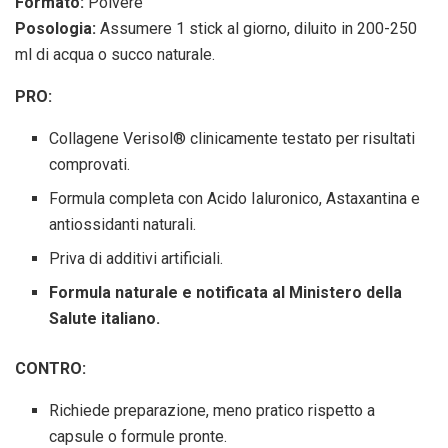
Formato:
Polvere
Posologia:
Assumere 1 stick al giorno, diluito in 200-250
ml di acqua o succo naturale.
PRO:
Collagene Verisol® clinicamente testato per risultati
comprovati.
Formula completa con Acido Ialuronico, Astaxantina e
antiossidanti naturali.
Priva di additivi artificiali.
Formula naturale e notificata al Ministero della
Salute italiano.
CONTRO:
Richiede preparazione, meno pratico rispetto a
capsule o formule pronte.