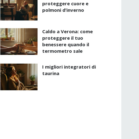
proteggere cuore e
polmoni d’inverno
Caldo a Verona: come
proteggere il tuo
benessere quando il
termometro sale
I migliori integratori di
taurina