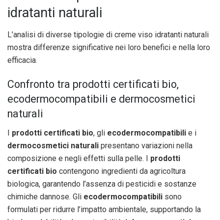
idratanti naturali
L’analisi di diverse tipologie di creme viso idratanti naturali
mostra differenze significative nei loro benefici e nella loro
efficacia.
Confronto tra prodotti certificati bio,
ecodermocompatibili e dermocosmetici
naturali
I
prodotti certificati bio
, gli
ecodermocompatibili
e i
dermocosmetici naturali
presentano variazioni nella
composizione e negli effetti sulla pelle. I
prodotti
certificati bio
contengono ingredienti da agricoltura
biologica, garantendo l’assenza di pesticidi e sostanze
chimiche dannose. Gli
ecodermocompatibili
sono
formulati per ridurre l’impatto ambientale, supportando la