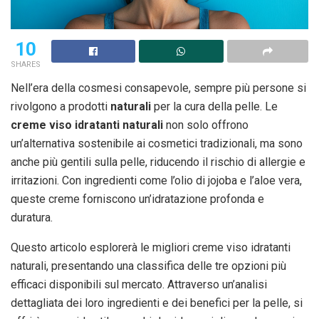
10
SHARES
Nell’era della cosmesi consapevole, sempre più persone si
rivolgono a prodotti
naturali
per la cura della pelle. Le
creme viso idratanti naturali
non solo offrono
un’alternativa sostenibile ai cosmetici tradizionali, ma sono
anche più gentili sulla pelle, riducendo il rischio di allergie e
irritazioni. Con ingredienti come l’olio di jojoba e l’aloe vera,
queste creme forniscono un’idratazione profonda e
duratura.
Questo articolo esplorerà le migliori creme viso idratanti
naturali, presentando una classifica delle tre opzioni più
efficaci disponibili sul mercato. Attraverso un’analisi
dettagliata dei loro ingredienti e dei benefici per la pelle, si