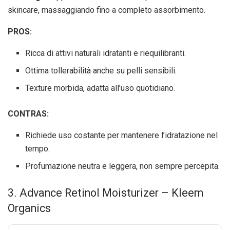
skincare, massaggiando fino a completo assorbimento.
PROS:
Ricca di attivi naturali idratanti e riequilibranti.
Ottima tollerabilità anche su pelli sensibili.
Texture morbida, adatta all’uso quotidiano.
CONTRAS:
Richiede uso costante per mantenere l’idratazione nel
tempo.
Profumazione neutra e leggera, non sempre percepita.
3. Advance Retinol Moisturizer – Kleem
Organics