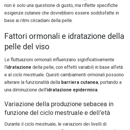
non è solo una questione di gusto, ma riflette specifiche
esigenze cutanee che dovrebbero essere soddisfatte in
base ai ritmi circadiani della pelle.
Fattori ormonali e idratazione della
pelle del viso
Le fluttuazioni ormonali influenzano significativamente
l’
idratazione
della pelle, con effetti variabili in base all’età
e al ciclo mestruale. Questi cambiamenti ormonali possono
alterare la funzionalità della
barriera cutanea
, portando a
una diminuzione dell’
idratazione epidermica
.
Variazione della produzione sebacea in
funzione del ciclo mestruale e dell’età
Durante il ciclo mestruale, le variazioni dei livelli di