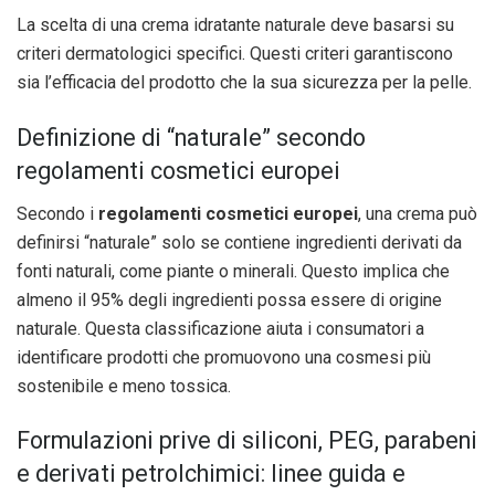
La scelta di una crema idratante naturale deve basarsi su
criteri dermatologici specifici. Questi criteri garantiscono
sia l’efficacia del prodotto che la sua sicurezza per la pelle.
Definizione di “naturale” secondo
regolamenti cosmetici europei
Secondo i
regolamenti cosmetici europei
, una crema può
definirsi “naturale” solo se contiene ingredienti derivati da
fonti naturali, come piante o minerali. Questo implica che
almeno il 95% degli ingredienti possa essere di origine
naturale. Questa classificazione aiuta i consumatori a
identificare prodotti che promuovono una cosmesi più
sostenibile e meno tossica.
Formulazioni prive di siliconi, PEG, parabeni
e derivati petrolchimici: linee guida e