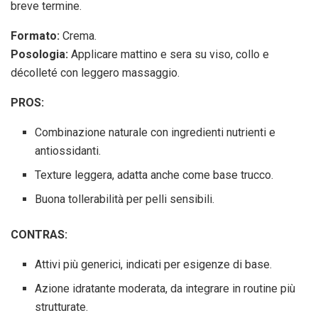
breve termine.
Formato:
Crema.
Posologia:
Applicare mattino e sera su viso, collo e
décolleté con leggero massaggio.
PROS:
Combinazione naturale con ingredienti nutrienti e
antiossidanti.
Texture leggera, adatta anche come base trucco.
Buona tollerabilità per pelli sensibili.
CONTRAS:
Attivi più generici, indicati per esigenze di base.
Azione idratante moderata, da integrare in routine più
strutturate.