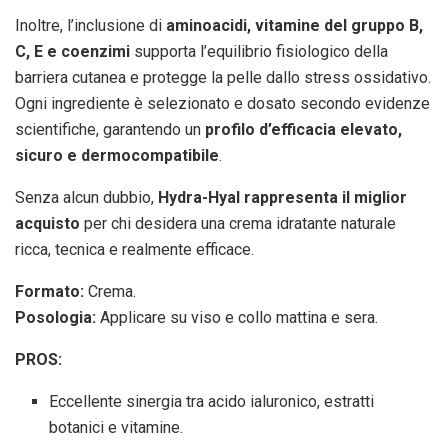
Inoltre, l’inclusione di
aminoacidi, vitamine del gruppo B,
C, E e coenzimi
supporta l’equilibrio fisiologico della
barriera cutanea e protegge la pelle dallo stress ossidativo.
Ogni ingrediente è selezionato e dosato secondo evidenze
scientifiche, garantendo un
profilo d’efficacia elevato,
sicuro e dermocompatibile
.
Senza alcun dubbio,
Hydra-Hyal rappresenta il miglior
acquisto
per chi desidera una crema idratante naturale
ricca, tecnica e realmente efficace.
Formato:
Crema.
Posologia:
Applicare su viso e collo mattina e sera.
PROS:
Eccellente sinergia tra acido ialuronico, estratti
botanici e vitamine.