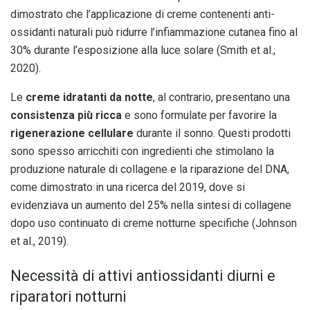
dimostrato che l’applicazione di creme contenenti anti-
ossidanti naturali può ridurre l’infiammazione cutanea fino al
30% durante l’esposizione alla luce solare (Smith et al.,
2020).
Le
creme idratanti da notte
, al contrario, presentano una
consistenza più ricca
e sono formulate per favorire la
rigenerazione cellulare
durante il sonno. Questi prodotti
sono spesso arricchiti con ingredienti che stimolano la
produzione naturale di collagene e la riparazione del DNA,
come dimostrato in una ricerca del 2019, dove si
evidenziava un aumento del 25% nella sintesi di collagene
dopo uso continuato di creme notturne specifiche (Johnson
et al., 2019).
Necessità di attivi antiossidanti diurni e
riparatori notturni