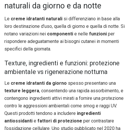
naturali da giorno e da notte
Le
creme idratanti naturali
si differenziano in base alla
loro destinazione d’uso, quella di giorno e quella di notte. Si
notano variazioni nei
componenti
e nelle
funzioni
per
rispondere adeguatamente ai bisogni cutanei in momenti
specifici della giornata.
Texture, ingredienti e funzioni: protezione
ambientale vs rigenerazione notturna
Le
creme idratanti da giorno
spesso presentano una
texture leggera
, consentendo una rapida assorbimento, e
contengono ingredienti attivi mirati a fornire una protezione
contro le aggressioni ambientali come smog e raggi UV.
Questi prodotti tendono a includere
ingredienti
antiossidanti
e
fattori di protezione
per contrastare
l’ossidazione cellulare. Uno studio pubblicato nel 2020 ha