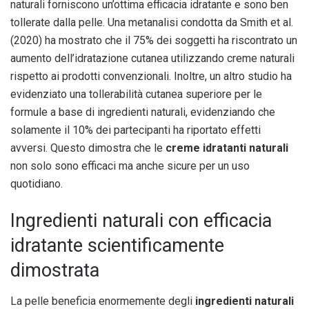
naturali forniscono un’ottima efficacia idratante e sono ben
tollerate dalla pelle. Una metanalisi condotta da Smith et al.
(2020) ha mostrato che il 75% dei soggetti ha riscontrato un
aumento dell’idratazione cutanea utilizzando creme naturali
rispetto ai prodotti convenzionali. Inoltre, un altro studio ha
evidenziato una tollerabilità cutanea superiore per le
formule a base di ingredienti naturali, evidenziando che
solamente il 10% dei partecipanti ha riportato effetti
avversi. Questo dimostra che le
creme idratanti naturali
non solo sono efficaci ma anche sicure per un uso
quotidiano.
Ingredienti naturali con efficacia
idratante scientificamente
dimostrata
La pelle beneficia enormemente degli
ingredienti naturali