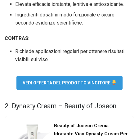
Elevata efficacia idratante, lenitiva e antiossidante.
Ingredienti dosati in modo funzionale e sicuro
secondo evidenze scientifiche.
CONTRAS:
Richiede applicazioni regolari per ottenere risultati
visibili sul viso.
VEDI OFFERTA DEL PRODOTTO VINCITORE
2. Dynasty Cream – Beauty of Joseon
Beauty of Joseon Crema
Idratante Viso Dynasty Cream Per