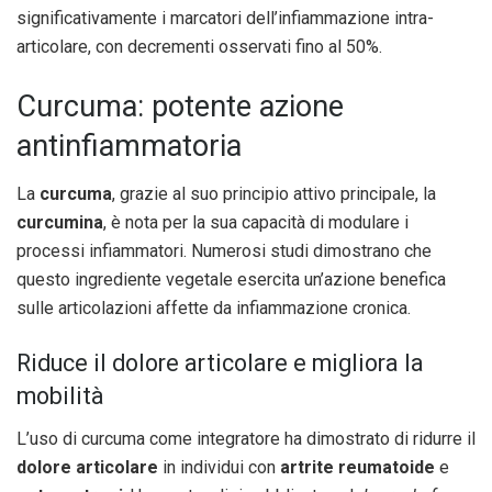
significativamente i marcatori dell’infiammazione intra-
articolare, con decrementi osservati fino al 50%.
Curcuma: potente azione
antinfiammatoria
La
curcuma
, grazie al suo principio attivo principale, la
curcumina
, è nota per la sua capacità di modulare i
processi infiammatori. Numerosi studi dimostrano che
questo ingrediente vegetale esercita un’azione benefica
sulle articolazioni affette da infiammazione cronica.
Riduce il dolore articolare e migliora la
mobilità
L’uso di curcuma come integratore ha dimostrato di ridurre il
dolore articolare
in individui con
artrite reumatoide
e