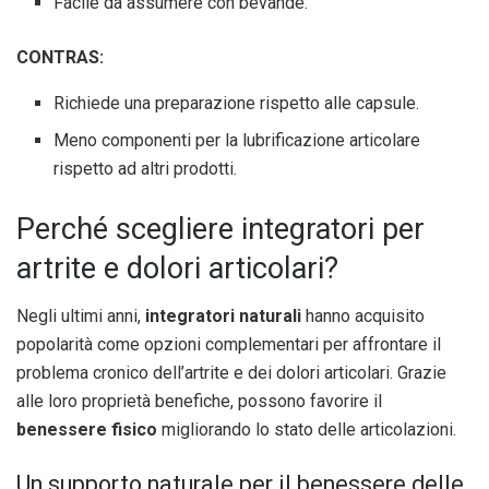
Facile da assumere con bevande.
CONTRAS:
Richiede una preparazione rispetto alle capsule.
Meno componenti per la lubrificazione articolare
rispetto ad altri prodotti.
Perché scegliere integratori per
artrite e dolori articolari?
Negli ultimi anni,
integratori naturali
hanno acquisito
popolarità come opzioni complementari per affrontare il
problema cronico dell’artrite e dei dolori articolari. Grazie
alle loro proprietà benefiche, possono favorire il
benessere fisico
migliorando lo stato delle articolazioni.
Un supporto naturale per il benessere delle