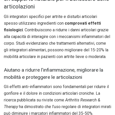
articolazioni
Gli integratori specifici per artrite e disturbi articolari
spesso utilizzano ingredienti con
comprovati effetti
fisiologici
. Contribuiscono a ridurre i danni articolari grazie
alla capacità di interagire con i meccanismi infiammatori del
corpo. Studi evidenziano che trattamenti alternativi, come
gli integratori alimentari, possono migliorare del 15-20% la
mobilità articolare in pazienti con artrite lieve o moderata.
Aiutano a ridurre l’infiammazione, migliorare la
mobilità e proteggere le articolazioni
Gli effetti anti-infiammatori sono fondamentali per ridurre il
gonfiore e il dolore in condizioni articolari croniche. La
ricerca pubblicata su riviste come
Arthritis Research &
Therapy
ha dimostrato che l’uso regolare di integratori mirati
può diminuire i marcatori infiammatori del 35-50%.