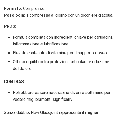
Formato:
Compresse.
Posologia:
1 compressa al giorno con un bicchiere d’acqua.
PROS:
Formula completa con ingredienti chiave per cartilagini,
infiammazione e lubrificazione.
Elevato contenuto di vitamine per il supporto osseo.
Ottimo equilibrio tra protezione articolare e riduzione
del dolore.
CONTRAS:
Potrebbero essere necessarie diverse settimane per
vedere miglioramenti significativi.
Senza dubbio, New Glucojoint rappresenta
il miglior