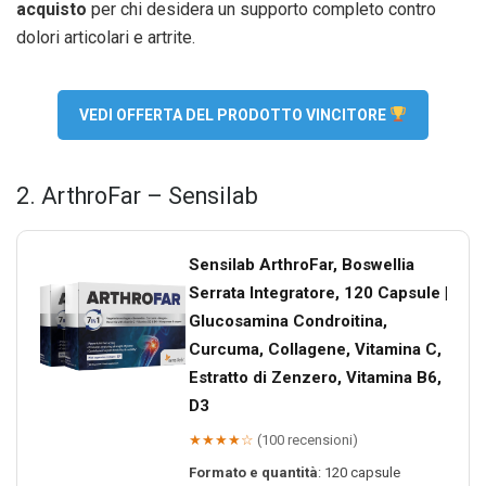
acquisto
per chi desidera un supporto completo contro
dolori articolari e artrite.
VEDI OFFERTA DEL PRODOTTO VINCITORE
2. ArthroFar – Sensilab
Sensilab ArthroFar, Boswellia
Serrata Integratore, 120 Capsule |
Glucosamina Condroitina,
Curcuma, Collagene, Vitamina C,
Estratto di Zenzero, Vitamina B6,
D3
★★★★☆
(100 recensioni)
Formato e quantità
: 120 capsule