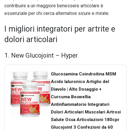
contribuire a un maggiore benessere articolare è
essenziale per chi cerca alternative sicure e mirate.
I migliori integratori per artrite e
dolori articolari
1. New Glucojoint – Hyper
Glucosamina Coindroitina MSM
Acido Ialuronico Artiglio del
Diavolo | Alto Dosaggio +
Curcuma Boswellia
Antinfiammatorio Integratori
Dolori Articolari Muscolari Artrosi
Salute Ossa Articolazioni 180cpr
Glucojoint 3 Confezioni da 60