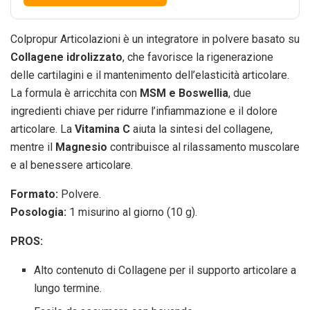
Colpropur Articolazioni è un integratore in polvere basato su
Collagene idrolizzato
, che favorisce la rigenerazione
delle cartilagini e il mantenimento dell’elasticità articolare.
La formula è arricchita con
MSM e Boswellia
, due
ingredienti chiave per ridurre l’infiammazione e il dolore
articolare. La
Vitamina C
aiuta la sintesi del collagene,
mentre il
Magnesio
contribuisce al rilassamento muscolare
e al benessere articolare.
Formato:
Polvere.
Posologia:
1 misurino al giorno (10 g).
PROS:
Alto contenuto di Collagene per il supporto articolare a
lungo termine.