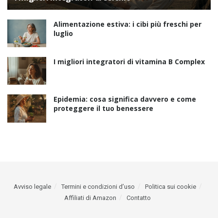
Alimentazione estiva: i cibi più freschi per
luglio
I migliori integratori di vitamina B Complex
Epidemia: cosa significa davvero e come
proteggere il tuo benessere
Avviso legale
Termini e condizioni d’uso
Politica sui cookie
Affiliati di Amazon
Contatto