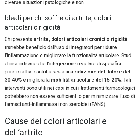
diverse situazioni patologiche e non.
Ideali per chi soffre di artrite, dolori
articolari o rigidità
Chi presenta
artrite, dolori articolari cronici o rigidità
trarrebbe beneficio dall’uso di integratori per ridurre
l’infiammazione e migliorare la funzionalità articolare. Studi
clinici indicano che l’integrazione regolare di specifici
principi attivi contribuisce a una
riduzione del dolore del
30-40%
e migliora la
mobilità articolare del 15-20%
. Tali
interventi sono utili nei casi in cui i trattamenti farmacologici
potrebbero non essere sufficienti o per minimizzare l’uso di
farmaci anti-infiammatori non steroidei (FANS).
Cause dei dolori articolari e
dell’artrite