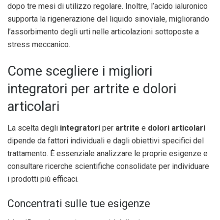
dopo tre mesi di utilizzo regolare. Inoltre, l’acido ialuronico
supporta la rigenerazione del liquido sinoviale, migliorando
l’assorbimento degli urti nelle articolazioni sottoposte a
stress meccanico.
Come scegliere i migliori
integratori per artrite e dolori
articolari
La scelta degli
integratori
per
artrite
e
dolori articolari
dipende da fattori individuali e dagli obiettivi specifici del
trattamento. È essenziale analizzare le proprie esigenze e
consultare ricerche scientifiche consolidate per individuare
i prodotti più efficaci.
Concentrati sulle tue esigenze