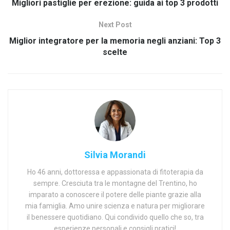
Migliori pastiglie per erezione: guida ai top 3 prodotti
Next Post
Miglior integratore per la memoria negli anziani: Top 3
scelte
Silvia Morandi
Ho 46 anni, dottoressa e appassionata di fitoterapia da
sempre. Cresciuta tra le montagne del Trentino, ho
imparato a conoscere il potere delle piante grazie alla
mia famiglia. Amo unire scienza e natura per migliorare
il benessere quotidiano. Qui condivido quello che so, tra
esperienze personali e consigli pratici!