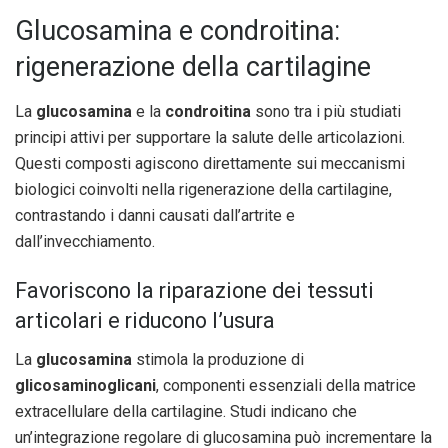
Glucosamina e condroitina:
rigenerazione della cartilagine
La
glucosamina
e la
condroitina
sono tra i più studiati
principi attivi per supportare la salute delle articolazioni.
Questi composti agiscono direttamente sui meccanismi
biologici coinvolti nella rigenerazione della cartilagine,
contrastando i danni causati dall’artrite e
dall’invecchiamento.
Favoriscono la riparazione dei tessuti
articolari e riducono l’usura
La
glucosamina
stimola la produzione di
glicosaminoglicani
, componenti essenziali della matrice
extracellulare della cartilagine. Studi indicano che
un’integrazione regolare di glucosamina può incrementare la