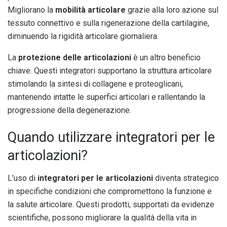
Migliorano la
mobilità articolare
grazie alla loro azione sul
tessuto connettivo e sulla rigenerazione della cartilagine,
diminuendo la rigidità articolare giornaliera.
La
protezione delle articolazioni
è un altro beneficio
chiave. Questi integratori supportano la struttura articolare
stimolando la sintesi di collagene e proteoglicani,
mantenendo intatte le superfici articolari e rallentando la
progressione della degenerazione.
Quando utilizzare integratori per le
articolazioni?
L’uso di
integratori per le articolazioni
diventa strategico
in specifiche condizioni che compromettono la funzione e
la salute articolare. Questi prodotti, supportati da evidenze
scientifiche, possono migliorare la qualità della vita in