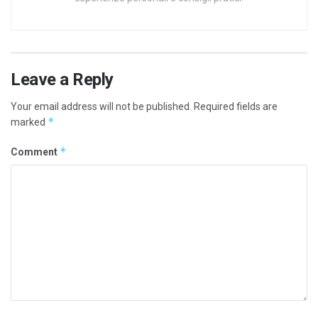
Leave a Reply
Your email address will not be published.
Required fields are
*
marked
*
Comment