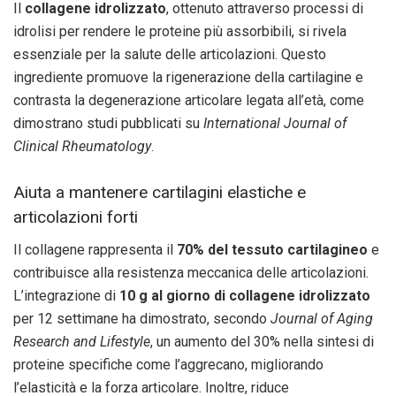
Il
collagene idrolizzato
, ottenuto attraverso processi di
idrolisi per rendere le proteine più assorbibili, si rivela
essenziale per la salute delle articolazioni. Questo
ingrediente promuove la rigenerazione della cartilagine e
contrasta la degenerazione articolare legata all’età, come
dimostrano studi pubblicati su
International Journal of
Clinical Rheumatology
.
Aiuta a mantenere cartilagini elastiche e
articolazioni forti
Il collagene rappresenta il
70% del tessuto cartilagineo
e
contribuisce alla resistenza meccanica delle articolazioni.
L’integrazione di
10 g al giorno di collagene idrolizzato
per 12 settimane ha dimostrato, secondo
Journal of Aging
Research and Lifestyle
, un aumento del 30% nella sintesi di
proteine specifiche come l’aggrecano, migliorando
l’elasticità e la forza articolare. Inoltre, riduce