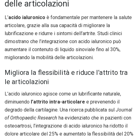
delle articolazioni
L’
acido ialuronico
è fondamentale per mantenere la salute
articolare, grazie alla sua capacità di migliorare la
lubrificazione e ridurre i sintomi dell’artrite. Studi clinici
dimostrano che l’integrazione con acido ialuronico può
aumentare il contenuto di liquido sinoviale fino al 30%,
migliorando la mobilità delle articolazioni.
Migliora la flessibilità e riduce l’attrito tra
le articolazioni
L’acido ialuronico agisce come un lubrificante naturale,
diminuendo
l’attrito intra-articolare
e prevenendo il
degrado della cartilagine. Una ricerca pubblicata sul
Journal
of Orthopaedic Research
ha evidenziato che in pazienti con
osteoartrosi, l’integrazione di acido ialuronico ha ridotto il
dolore articolare del 25% e aumentato la flessibilità del 20%