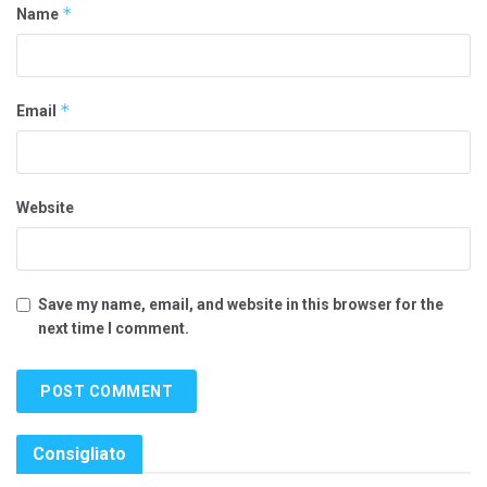
*
Name
*
Email
Website
Save my name, email, and website in this browser for the
next time I comment.
Consigliato