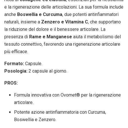
e la rigenerazione delle articolazioni. La sua formula include
anche
Boswellia e Curcuma
, due potenti antinfiammatori
naturali, insieme a
Zenzero e Vitamina C
, che supportano
la riduzione del dolore e il benessere articolare. La
presenza di
Rame e Manganese
aiuta il metabolismo del
tessuto connettivo, favorendo una rigenerazione articolare
più efficace.
Formato:
Capsule.
Posologia:
2 capsule al giorno.
PROS:
Formula innovativa con Ovomet® per la rigenerazione
articolare.
Potente azione antinfiammatoria con Curcuma,
Boswellia e Zenzero.