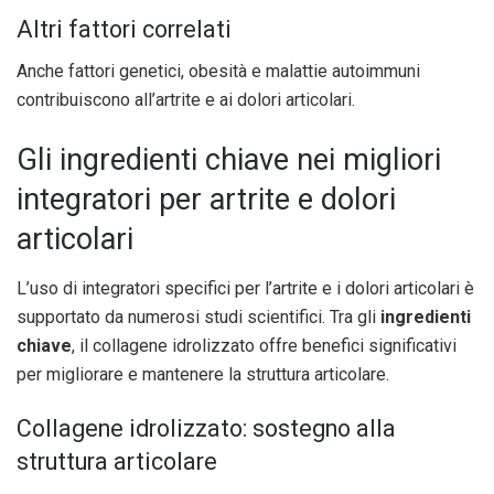
Altri fattori correlati
Anche fattori genetici, obesità e malattie autoimmuni
contribuiscono all’artrite e ai dolori articolari.
Gli ingredienti chiave nei migliori
integratori per artrite e dolori
articolari
L’uso di integratori specifici per l’artrite e i dolori articolari è
supportato da numerosi studi scientifici. Tra gli
ingredienti
chiave
, il collagene idrolizzato offre benefici significativi
per migliorare e mantenere la struttura articolare.
Collagene idrolizzato: sostegno alla
struttura articolare