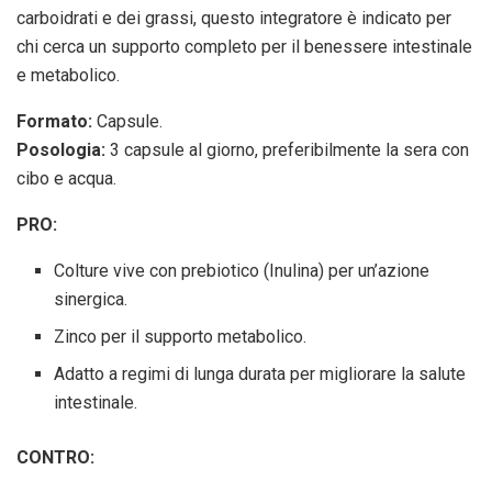
carboidrati e dei grassi, questo integratore è indicato per
chi cerca un supporto completo per il benessere intestinale
e metabolico.
Formato:
Capsule.
Posologia:
3 capsule al giorno, preferibilmente la sera con
cibo e acqua.
PRO:
Colture vive con prebiotico (Inulina) per un’azione
sinergica.
Zinco per il supporto metabolico.
Adatto a regimi di lunga durata per migliorare la salute
intestinale.
CONTRO: