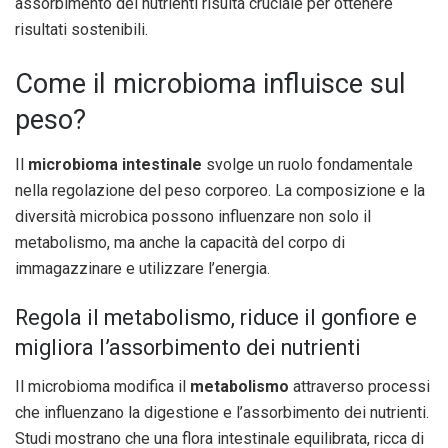
assorbimento dei nutrienti risulta cruciale per ottenere
risultati sostenibili.
Come il microbioma influisce sul
peso?
Il
microbioma intestinale
svolge un ruolo fondamentale
nella regolazione del peso corporeo. La composizione e la
diversità microbica possono influenzare non solo il
metabolismo, ma anche la capacità del corpo di
immagazzinare e utilizzare l’energia.
Regola il metabolismo, riduce il gonfiore e
migliora l’assorbimento dei nutrienti
Il microbioma modifica il
metabolismo
attraverso processi
che influenzano la digestione e l’assorbimento dei nutrienti.
Studi mostrano che una flora intestinale equilibrata, ricca di