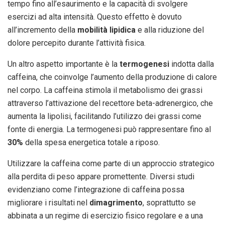
tempo fino all’esaurimento e la capacità di svolgere
esercizi ad alta intensità. Questo effetto è dovuto
all’incremento della
mobilità lipidica
e alla riduzione del
dolore percepito durante l’attività fisica.
Un altro aspetto importante è la
termogenesi
indotta dalla
caffeina, che coinvolge l’aumento della produzione di calore
nel corpo. La caffeina stimola il metabolismo dei grassi
attraverso l’attivazione del recettore beta-adrenergico, che
aumenta la lipolisi, facilitando l’utilizzo dei grassi come
fonte di energia. La termogenesi può rappresentare fino al
30%
della spesa energetica totale a riposo.
Utilizzare la caffeina come parte di un approccio strategico
alla perdita di peso appare promettente. Diversi studi
evidenziano come l’integrazione di caffeina possa
migliorare i risultati nel
dimagrimento
, soprattutto se
abbinata a un regime di esercizio fisico regolare e a una