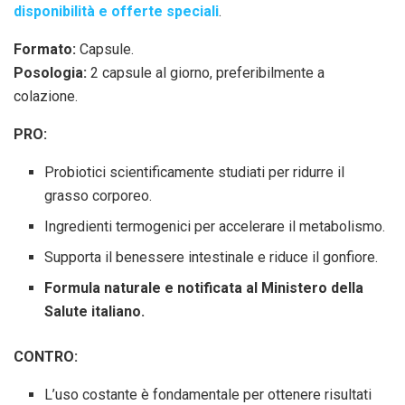
disponibilità e offerte speciali
.
Formato:
Capsule.
Posologia:
2 capsule al giorno, preferibilmente a
colazione.
PRO:
Probiotici scientificamente studiati per ridurre il
grasso corporeo.
Ingredienti termogenici per accelerare il metabolismo.
Supporta il benessere intestinale e riduce il gonfiore.
Formula naturale e notificata al Ministero della
Salute italiano.
CONTRO:
L’uso costante è fondamentale per ottenere risultati