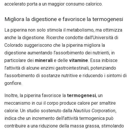
accelerato porta a un maggior consumo calorico.
Migliora la digestione e favorisce la termogenesi
La piperina non solo stimola il metabolismo, ma ottimizza
anche la digestione. Ricerche condotte dall’Università di
Colorado suggeriscono che la piperina migliora la
digestione aumentando l’assorbimento dei nutrienti, in
particolare dei
minerali
e delle
vitamine
. Essa inibisce
l’attività di alcune enzimi gastrointestinali, potenziando
l’assorbimento di sostanze nutritive e riducendo i sintomi di
gonfiore.
Inoltre, la piperina favorisce la
termogenesi
, un
meccanismo in cui il corpo produce calore per smaltire
calorie. Un studio sostenuto dalla
Nautilus Corporation
,
indica che un incremento dell’attività termogenica può
contribuire a una riduzione della massa grassa, stimolando