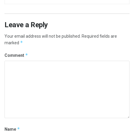
Leave a Reply
Your email address will not be published.
Required fields are
*
marked
*
Comment
*
Name