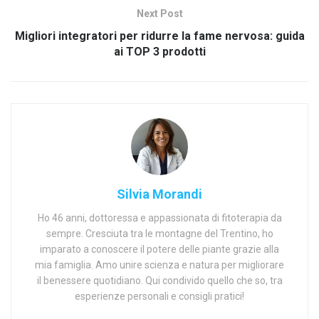
Next Post
Migliori integratori per ridurre la fame nervosa: guida
ai TOP 3 prodotti
Silvia Morandi
Ho 46 anni, dottoressa e appassionata di fitoterapia da
sempre. Cresciuta tra le montagne del Trentino, ho
imparato a conoscere il potere delle piante grazie alla
mia famiglia. Amo unire scienza e natura per migliorare
il benessere quotidiano. Qui condivido quello che so, tra
esperienze personali e consigli pratici!