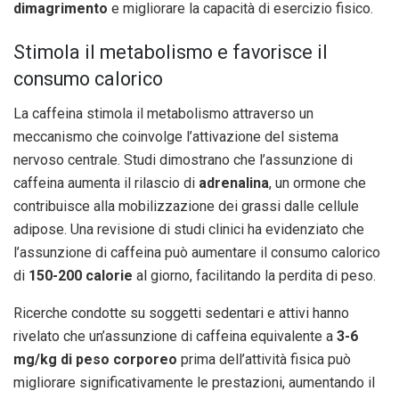
dimagrimento
e migliorare la capacità di esercizio fisico.
Stimola il metabolismo e favorisce il
consumo calorico
La caffeina stimola il metabolismo attraverso un
meccanismo che coinvolge l’attivazione del sistema
nervoso centrale. Studi dimostrano che l’assunzione di
caffeina aumenta il rilascio di
adrenalina
, un ormone che
contribuisce alla mobilizzazione dei grassi dalle cellule
adipose. Una revisione di studi clinici ha evidenziato che
l’assunzione di caffeina può aumentare il consumo calorico
di
150-200 calorie
al giorno, facilitando la perdita di peso.
Ricerche condotte su soggetti sedentari e attivi hanno
rivelato che un’assunzione di caffeina equivalente a
3-6
mg/kg di peso corporeo
prima dell’attività fisica può
migliorare significativamente le prestazioni, aumentando il