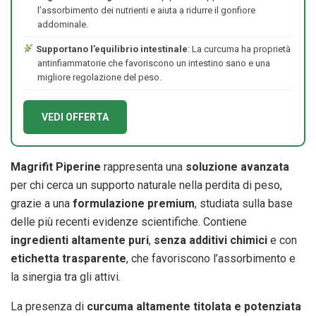
l’assorbimento dei nutrienti e aiuta a ridurre il gonfiore
addominale.
Supportano l’equilibrio intestinale
: La curcuma ha proprietà
antinfiammatorie che favoriscono un intestino sano e una
migliore regolazione del peso.
VEDI OFFERTA
Magrifit Piperine
rappresenta una
soluzione avanzata
per chi cerca un supporto naturale nella perdita di peso,
grazie a una
formulazione premium
, studiata sulla base
delle più recenti evidenze scientifiche. Contiene
ingredienti altamente puri
,
senza additivi chimici
e con
etichetta trasparente
, che favoriscono l’assorbimento e
la sinergia tra gli attivi.
La presenza di
curcuma altamente titolata e potenziata