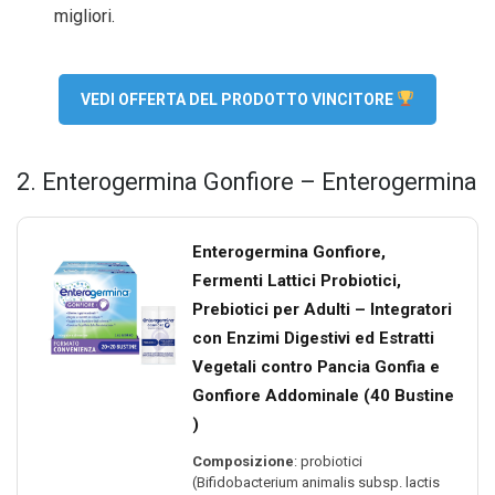
migliori.
VEDI OFFERTA DEL PRODOTTO VINCITORE
2. Enterogermina Gonfiore – Enterogermina
Enterogermina Gonfiore,
Fermenti Lattici Probiotici,
Prebiotici per Adulti – Integratori
con Enzimi Digestivi ed Estratti
Vegetali contro Pancia Gonfia e
Gonfiore Addominale (40 Bustine
)
Composizione
: probiotici
(Bifidobacterium animalis subsp. lactis