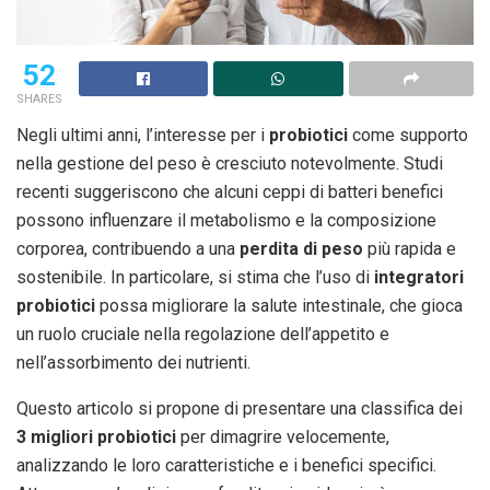
52
SHARES
Negli ultimi anni, l’interesse per i
probiotici
come supporto
nella gestione del peso è cresciuto notevolmente. Studi
recenti suggeriscono che alcuni ceppi di batteri benefici
possono influenzare il metabolismo e la composizione
corporea, contribuendo a una
perdita di peso
più rapida e
sostenibile. In particolare, si stima che l’uso di
integratori
probiotici
possa migliorare la salute intestinale, che gioca
un ruolo cruciale nella regolazione dell’appetito e
nell’assorbimento dei nutrienti.
Questo articolo si propone di presentare una classifica dei
3 migliori probiotici
per dimagrire velocemente,
analizzando le loro caratteristiche e i benefici specifici.