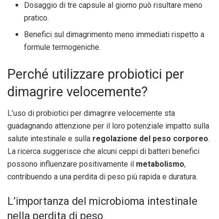
Dosaggio di tre capsule al giorno può risultare meno
pratico.
Benefici sul dimagrimento meno immediati rispetto a
formule termogeniche.
Perché utilizzare probiotici per
dimagrire velocemente?
L’uso di probiotici per dimagrire velocemente sta
guadagnando attenzione per il loro potenziale impatto sulla
salute intestinale e sulla
regolazione del peso corporeo
.
La ricerca suggerisce che alcuni ceppi di batteri benefici
possono influenzare positivamente il
metabolismo
,
contribuendo a una perdita di peso più rapida e duratura.
L’importanza del microbioma intestinale
nella perdita di peso