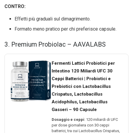
CONTRO:
Effetti più graduali sul dimagrimento.
Formato meno pratico per chi preferisce capsule.
3. Premium Probiolac – AAVALABS
Fermenti Lattici Probiotici per
Intestino 120 Miliardi UFC 30
Ceppi Batterici | Probiotici e
Prebiotici con Lactobacillus
Crispatus, Lactobacillus
Acidophilus, Lactobacillus
Gasseri – 90 Capsule
Dosaggio e ceppi
: 120 miliardi di UFC
per dose giornaliera con 30 ceppi
batterici, tra cui Lactobacillus Crispatus,