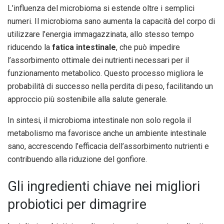
L’influenza del microbioma si estende oltre i semplici
numeri. Il microbioma sano aumenta la capacità del corpo di
utilizzare l’energia immagazzinata, allo stesso tempo
riducendo la
fatica intestinale
, che può impedire
l’assorbimento ottimale dei nutrienti necessari per il
funzionamento metabolico. Questo processo migliora le
probabilità di successo nella perdita di peso, facilitando un
approccio più sostenibile alla salute generale.
In sintesi, il microbioma intestinale non solo regola il
metabolismo ma favorisce anche un ambiente intestinale
sano, accrescendo l’efficacia dell’assorbimento nutrienti e
contribuendo alla riduzione del gonfiore.
Gli ingredienti chiave nei migliori
probiotici per dimagrire