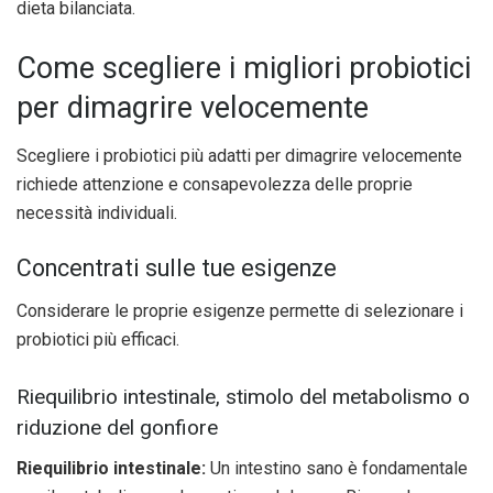
dieta bilanciata.
Come scegliere i migliori probiotici
per dimagrire velocemente
Scegliere i probiotici più adatti per dimagrire velocemente
richiede attenzione e consapevolezza delle proprie
necessità individuali.
Concentrati sulle tue esigenze
Considerare le proprie esigenze permette di selezionare i
probiotici più efficaci.
Riequilibrio intestinale, stimolo del metabolismo o
riduzione del gonfiore
Riequilibrio intestinale:
Un intestino sano è fondamentale