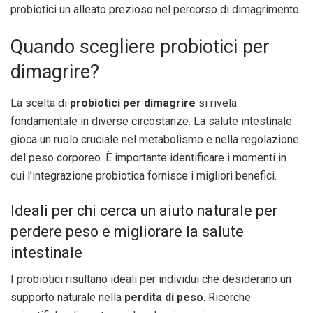
probiotici un alleato prezioso nel percorso di dimagrimento.
Quando scegliere probiotici per
dimagrire?
La scelta di
probiotici per dimagrire
si rivela
fondamentale in diverse circostanze. La salute intestinale
gioca un ruolo cruciale nel metabolismo e nella regolazione
del peso corporeo. È importante identificare i momenti in
cui l’integrazione probiotica fornisce i migliori benefici.
Ideali per chi cerca un aiuto naturale per
perdere peso e migliorare la salute
intestinale
I probiotici risultano ideali per individui che desiderano un
supporto naturale nella
perdita di peso
. Ricerche