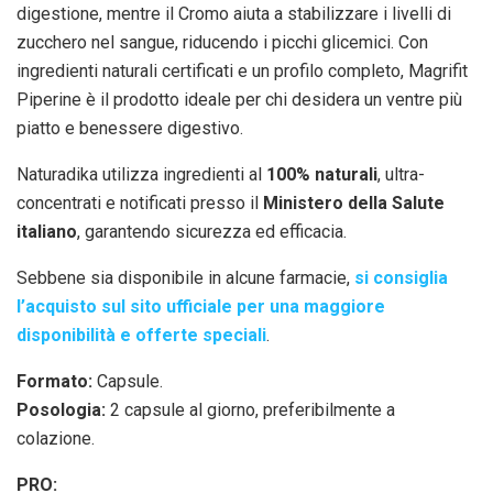
digestione, mentre il Cromo aiuta a stabilizzare i livelli di
zucchero nel sangue, riducendo i picchi glicemici. Con
ingredienti naturali certificati e un profilo completo, Magrifit
Piperine è il prodotto ideale per chi desidera un ventre più
piatto e benessere digestivo.
Naturadika utilizza ingredienti al
100% naturali
, ultra-
concentrati e notificati presso il
Ministero della Salute
italiano
, garantendo sicurezza ed efficacia.
Sebbene sia disponibile in alcune farmacie,
si consiglia
l’acquisto sul sito ufficiale per una maggiore
disponibilità e offerte speciali
.
Formato:
Capsule.
Posologia:
2 capsule al giorno, preferibilmente a
colazione.
PRO: