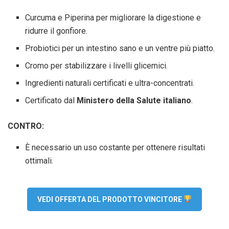
Curcuma e Piperina per migliorare la digestione e
ridurre il gonfiore.
Probiotici per un intestino sano e un ventre più piatto.
Cromo per stabilizzare i livelli glicemici.
Ingredienti naturali certificati e ultra-concentrati.
Certificato dal
Ministero della Salute italiano
.
CONTRO:
È necessario un uso costante per ottenere risultati
ottimali.
VEDI OFFERTA DEL PRODOTTO VINCITORE