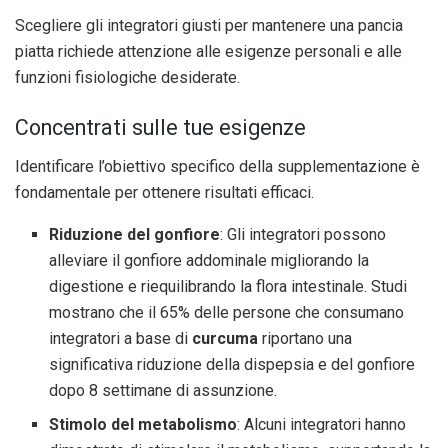
Scegliere gli integratori giusti per mantenere una pancia
piatta richiede attenzione alle esigenze personali e alle
funzioni fisiologiche desiderate.
Concentrati sulle tue esigenze
Identificare l’obiettivo specifico della supplementazione è
fondamentale per ottenere risultati efficaci.
Riduzione del gonfiore
: Gli integratori possono
alleviare il gonfiore addominale migliorando la
digestione e riequilibrando la flora intestinale. Studi
mostrano che il 65% delle persone che consumano
integratori a base di
curcuma
riportano una
significativa riduzione della dispepsia e del gonfiore
dopo 8 settimane di assunzione.
Stimolo del metabolismo
: Alcuni integratori hanno