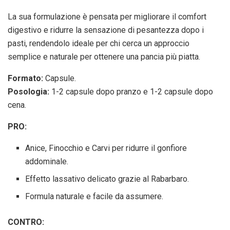
La sua formulazione è pensata per migliorare il comfort
digestivo e ridurre la sensazione di pesantezza dopo i
pasti, rendendolo ideale per chi cerca un approccio
semplice e naturale per ottenere una pancia più piatta.
Formato:
Capsule.
Posologia:
1-2 capsule dopo pranzo e 1-2 capsule dopo
cena.
PRO:
Anice, Finocchio e Carvi per ridurre il gonfiore
addominale.
Effetto lassativo delicato grazie al Rabarbaro.
Formula naturale e facile da assumere.
CONTRO: