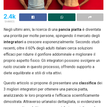
2.4k
SHARES
Negli ultimi anni, la ricerca di una
pancia piatta
è diventata
una priorità per molte persone, spingendo il mercato degli
integratori
a crescere esponenzialmente. Secondo studi
recenti, oltre il 60% degli adulti italiani cerca soluzioni
efficaci per ridurre il gonfiore addominale e migliorare il
proprio aspetto fisico. Gli integratori possono svolgere un
ruolo cruciale in questo processo, offrendo supporto a
diete equilibrate e stili di vita attivi.
Questo articolo si propone di presentare una
classifica
dei
3 migliori integratori per ottenere una pancia piatta,
analizzando le loro proprietà e l’efficacia scientificamente
dimostrata. Attraverso un’analisi dettagliata, si evidenzierà