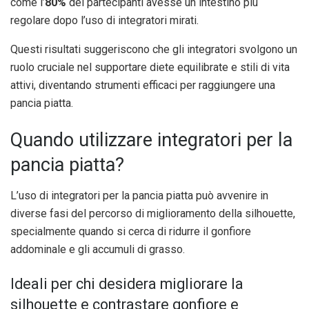
come l’
80%
dei partecipanti avesse un intestino più
regolare dopo l’uso di integratori mirati.
Questi risultati suggeriscono che gli integratori svolgono un
ruolo cruciale nel supportare diete equilibrate e stili di vita
attivi, diventando strumenti efficaci per raggiungere una
pancia piatta.
Quando utilizzare integratori per la
pancia piatta?
L’uso di integratori per la pancia piatta può avvenire in
diverse fasi del percorso di miglioramento della silhouette,
specialmente quando si cerca di ridurre il gonfiore
addominale e gli accumuli di grasso.
Ideali per chi desidera migliorare la
silhouette e contrastare gonfiore e