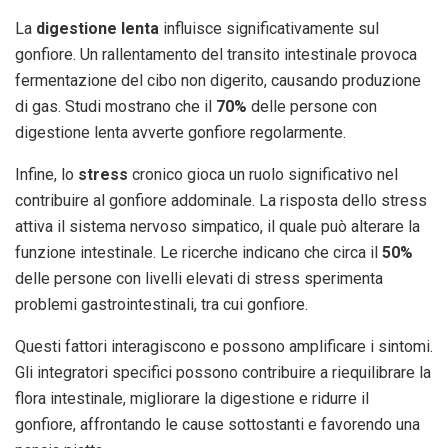
La
digestione lenta
influisce significativamente sul
gonfiore. Un rallentamento del transito intestinale provoca
fermentazione del cibo non digerito, causando produzione
di gas. Studi mostrano che il
70%
delle persone con
digestione lenta avverte gonfiore regolarmente.
Infine, lo
stress
cronico gioca un ruolo significativo nel
contribuire al gonfiore addominale. La risposta dello stress
attiva il sistema nervoso simpatico, il quale può alterare la
funzione intestinale. Le ricerche indicano che circa il
50%
delle persone con livelli elevati di stress sperimenta
problemi gastrointestinali, tra cui gonfiore.
Questi fattori interagiscono e possono amplificare i sintomi.
Gli integratori specifici possono contribuire a riequilibrare la
flora intestinale, migliorare la digestione e ridurre il
gonfiore, affrontando le cause sottostanti e favorendo una