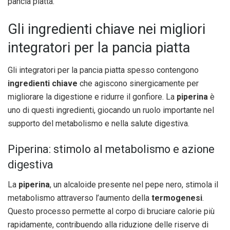
pancia piatta.
Gli ingredienti chiave nei migliori
integratori per la pancia piatta
Gli integratori per la pancia piatta spesso contengono
ingredienti chiave
che agiscono sinergicamente per
migliorare la digestione e ridurre il gonfiore. La
piperina
è
uno di questi ingredienti, giocando un ruolo importante nel
supporto del metabolismo e nella salute digestiva.
Piperina: stimolo al metabolismo e azione
digestiva
La
piperina
, un alcaloide presente nel pepe nero, stimola il
metabolismo attraverso l’aumento della
termogenesi
.
Questo processo permette al corpo di bruciare calorie più
rapidamente, contribuendo alla riduzione delle riserve di