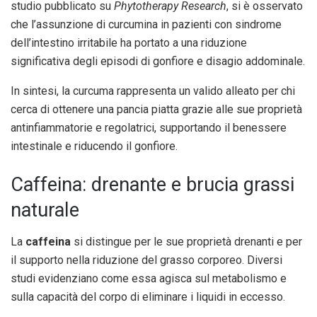
studio pubblicato su
Phytotherapy Research
, si è osservato
che l’assunzione di curcumina in pazienti con sindrome
dell’intestino irritabile ha portato a una riduzione
significativa degli episodi di gonfiore e disagio addominale.
In sintesi, la curcuma rappresenta un valido alleato per chi
cerca di ottenere una pancia piatta grazie alle sue proprietà
antinfiammatorie e regolatrici, supportando il benessere
intestinale e riducendo il gonfiore.
Caffeina: drenante e brucia grassi
naturale
La
caffeina
si distingue per le sue proprietà drenanti e per
il supporto nella riduzione del grasso corporeo. Diversi
studi evidenziano come essa agisca sul metabolismo e
sulla capacità del corpo di eliminare i liquidi in eccesso.