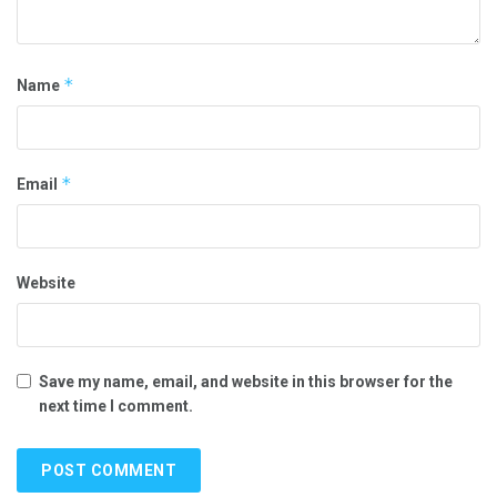
*
Name
*
Email
Website
Save my name, email, and website in this browser for the
next time I comment.