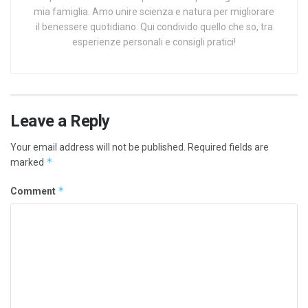
mia famiglia. Amo unire scienza e natura per migliorare
il benessere quotidiano. Qui condivido quello che so, tra
esperienze personali e consigli pratici!
Leave a Reply
Your email address will not be published.
Required fields are
*
marked
*
Comment