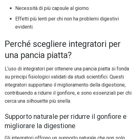
Necessità di più capsule al giorno.
Effetti più lenti per chi non ha problemi digestivi
evidenti.
Perché scegliere integratori per
una pancia piatta?
L’uso di integratori per ottenere una pancia piatta si fonda
su principi fisiologici validati da studi scientifici. Questi
integratori supportano il miglioramento della digestione,
contribuendo a ridurre il gonfiore, e sono essenziali per chi
cerca una silhouette più snella.
Supporto naturale per ridurre il gonfiore e
migliorare la digestione
Gli integratori offrono un supporto naturale che non solo