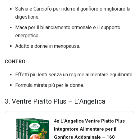
Salvia e Carciofo per ridurre il gonfiore e migliorare la
digestione.
Maca per il bilanciamento ormonale e il supporto
energetico.
Adatto a donne in menopausa.
CONTRO:
Effetti più lenti senza un regime alimentare equilibrato.
Formula mirata più per le donne.
3. Ventre Piatto Plus – L’Angelica
4x L’Angelica Ventre Piatto Plus
Integratore Alimentare per il
Gonfiore Addominale – 160