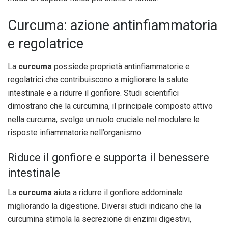
Curcuma: azione antinfiammatoria
e regolatrice
La
curcuma
possiede proprietà antinfiammatorie e
regolatrici che contribuiscono a migliorare la salute
intestinale e a ridurre il gonfiore. Studi scientifici
dimostrano che la curcumina, il principale composto attivo
nella curcuma, svolge un ruolo cruciale nel modulare le
risposte infiammatorie nell’organismo.
Riduce il gonfiore e supporta il benessere
intestinale
La
curcuma
aiuta a ridurre il gonfiore addominale
migliorando la digestione. Diversi studi indicano che la
curcumina stimola la secrezione di enzimi digestivi,