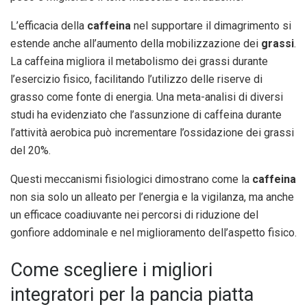
L’efficacia della
caffeina
nel supportare il dimagrimento si
estende anche all’aumento della mobilizzazione dei
grassi
.
La caffeina migliora il metabolismo dei grassi durante
l’esercizio fisico, facilitando l’utilizzo delle riserve di
grasso come fonte di energia. Una meta-analisi di diversi
studi ha evidenziato che l’assunzione di caffeina durante
l’attività aerobica può incrementare l’ossidazione dei grassi
del 20%.
Questi meccanismi fisiologici dimostrano come la
caffeina
non sia solo un alleato per l’energia e la vigilanza, ma anche
un efficace coadiuvante nei percorsi di riduzione del
gonfiore addominale e nel miglioramento dell’aspetto fisico.
Come scegliere i migliori
integratori per la pancia piatta