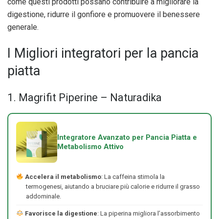
come questi prodotti possano contribuire a migliorare la
digestione, ridurre il gonfiore e promuovere il benessere
generale.
I Migliori integratori per la pancia
piatta
1. Magrifit Piperine – Naturadika
Integratore Avanzato per Pancia Piatta e
Metabolismo Attivo
Accelera il metabolismo
: La caffeina stimola la
termogenesi, aiutando a bruciare più calorie e ridurre il grasso
addominale.
Favorisce la digestione
: La piperina migliora l’assorbimento