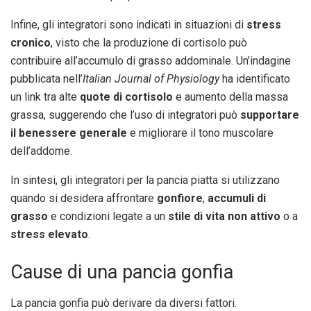
Infine, gli integratori sono indicati in situazioni di
stress
cronico
, visto che la produzione di cortisolo può
contribuire all’accumulo di grasso addominale. Un’indagine
pubblicata nell’
Italian Journal of Physiology
ha identificato
un link tra alte
quote di cortisolo
e aumento della massa
grassa, suggerendo che l’uso di integratori può
supportare
il benessere generale
e migliorare il tono muscolare
dell’addome.
In sintesi, gli integratori per la pancia piatta si utilizzano
quando si desidera affrontare
gonfiore
,
accumuli di
grasso
e condizioni legate a un
stile di vita non attivo
o a
stress elevato
.
Cause di una pancia gonfia
La pancia gonfia può derivare da diversi fattori.