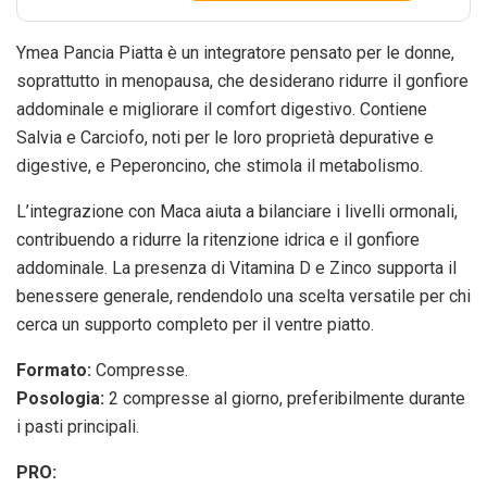
Ymea Pancia Piatta è un integratore pensato per le donne,
soprattutto in menopausa, che desiderano ridurre il gonfiore
addominale e migliorare il comfort digestivo. Contiene
Salvia e Carciofo, noti per le loro proprietà depurative e
digestive, e Peperoncino, che stimola il metabolismo.
L’integrazione con Maca aiuta a bilanciare i livelli ormonali,
contribuendo a ridurre la ritenzione idrica e il gonfiore
addominale. La presenza di Vitamina D e Zinco supporta il
benessere generale, rendendolo una scelta versatile per chi
cerca un supporto completo per il ventre piatto.
Formato:
Compresse.
Posologia:
2 compresse al giorno, preferibilmente durante
i pasti principali.
PRO: