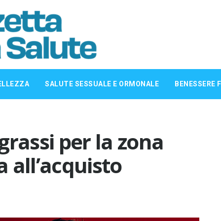
ELLEZZA
SALUTE SESSUALE E ORMONALE
BENESSERE F
 grassi per la zona
 all’acquisto