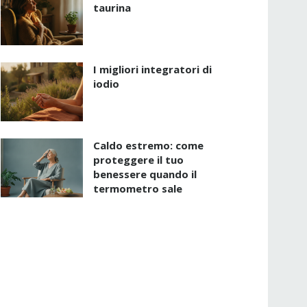
taurina
I migliori integratori di
iodio
Caldo estremo: come
proteggere il tuo
benessere quando il
termometro sale