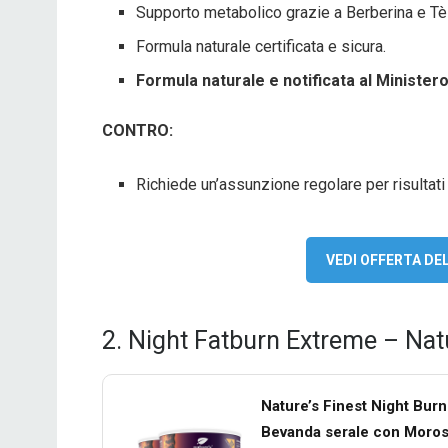
Supporto metabolico grazie a Berberina e Tè
Formula naturale certificata e sicura.
Formula naturale e notificata al Ministero 
CONTRO:
Richiede un’assunzione regolare per risultati 
VEDI OFFERTA D
2. Night Fatburn Extreme – Natu
Nature’s Finest Night Burn
Bevanda serale con Morosil